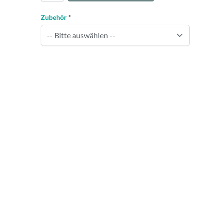
Zubehör
*