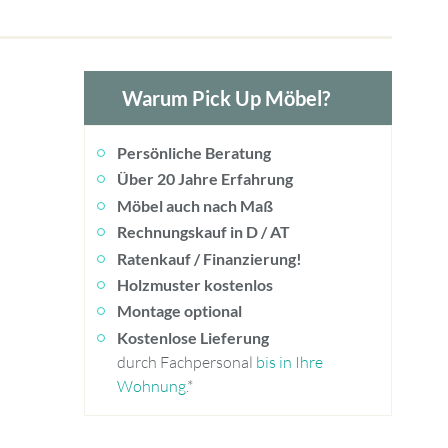
Warum Pick Up Möbel?
Persönliche Beratung
Über 20 Jahre Erfahrung
Möbel auch nach Maß
Rechnungskauf in D / AT
Ratenkauf / Finanzierung!
Holzmuster kostenlos
Montage optional
Kostenlose Lieferung
durch Fachpersonal
bis in Ihre
Wohnung
.*