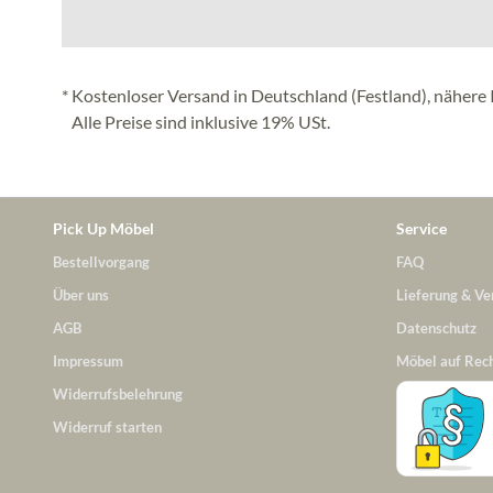
* Kostenloser Versand in Deutschland (Festland), nähere 
Alle Preise sind inklusive 19% USt.
Pick Up Möbel
Service
Bestellvorgang
FAQ
Über uns
Lieferung & Ve
AGB
Datenschutz
Impressum
Möbel auf Rec
Widerrufsbelehrung
Widerruf starten