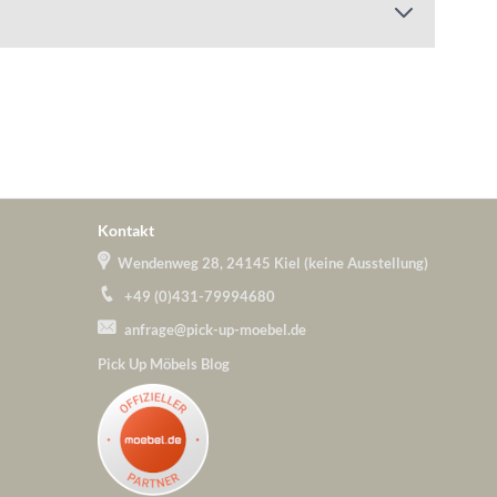
Kontakt
Wendenweg 28, 24145 Kiel (keine Ausstellung)
+49 (0)431-79994680
anfrage@pick-up-moebel.de
Pick Up Möbels Blog