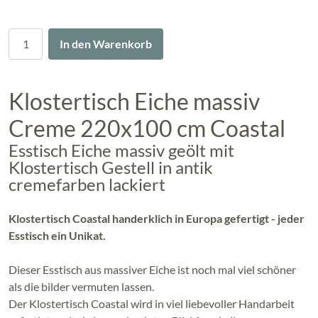
Menge
In den Warenkorb
Klostertisch Eiche massiv
Creme 220x100 cm Coastal
Esstisch Eiche massiv geölt mit
Klostertisch Gestell in antik
cremefarben lackiert
Klostertisch Coastal handerklich in Europa gefertigt - jeder
Esstisch ein Unikat.
Dieser Esstisch aus massiver Eiche ist noch mal viel schöner
als die bilder vermuten lassen.
Der Klostertisch Coastal wird in viel liebevoller Handarbeit