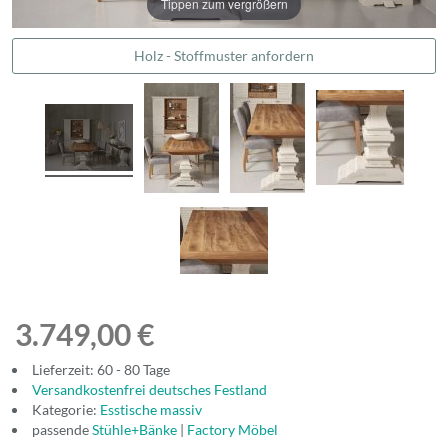
Tippen zum vergrößern
Holz - Stoffmuster anfordern
3.749,00 €
Lieferzeit: 60 - 80 Tage
Versandkostenfrei deutsches Festland
Kategorie:
Esstische massiv
passende
Stühle+Bänke
|
Factory Möbel