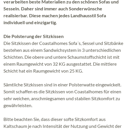
verarbeiten beste Materialien zu den schönen Sofas und
Sesseln. Daher sind immer auch Sonderwünsche
realisierbar. Diese machen jedes Landhausstil Sofa
individuell und einzigartig.
Die Polsterung der Sitzkissen
Die Sitzkissen der Coastalhomes Sofa´s, Sessel und Sitzbänke
bestehen aus einem Sandwichsystem in 3 unterschiedlichen
Schichten. Die obere und untere Schaumstoffschicht ist mit
einem Raumgewicht von 32 KG ausgestattet. Die mittlere
Schicht hat ein Raumgewicht von 25 KG.
Sämtliche Sitzkissen sind in einer Polsterwatte eingewickelt.
Somit schaffen es die Sitzkissen von Coastalhomes für einen
sehr weichen, anschmiegsamen und stabilen Sitzkomfort zu
gewährleisten.
Bitte beachten Sie, dass dieser softe Sitzkomfort aus
Kaltschaum je nach Intensität der Nutzung und Gewicht der