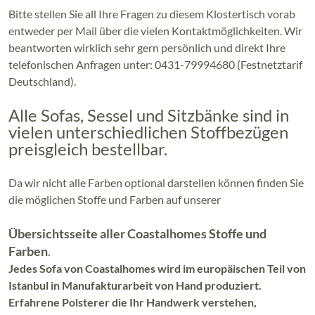
Bitte stellen Sie all Ihre Fragen zu diesem Klostertisch vorab
entweder per Mail über die vielen Kontaktmöglichkeiten. Wir
beantworten wirklich sehr gern persönlich und direkt Ihre
telefonischen Anfragen unter: 0431-79994680 (Festnetztarif
Deutschland).
Alle Sofas, Sessel und Sitzbänke sind in
vielen unterschiedlichen Stoffbezügen
preisgleich bestellbar.
Da wir nicht alle Farben optional darstellen können finden Sie
die möglichen Stoffe und Farben auf unserer
Übersichtsseite aller Coastalhomes Stoffe und
Farben
.
Jedes Sofa von Coastalhomes wird im europäischen Teil von
Istanbul in Manufakturarbeit von Hand produziert.
Erfahrene Polsterer die Ihr Handwerk verstehen,