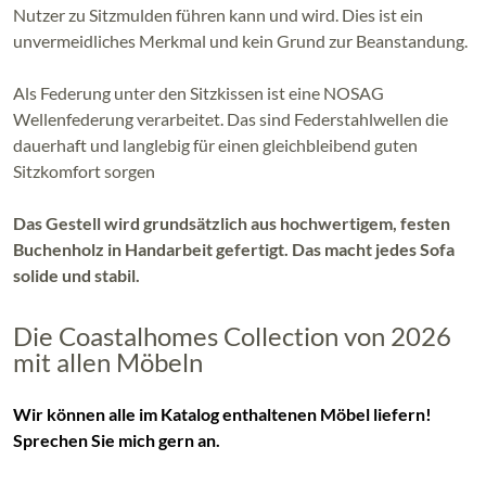
Nutzer zu Sitzmulden führen kann und wird. Dies ist ein
unvermeidliches Merkmal und kein Grund zur Beanstandung.
Als Federung unter den Sitzkissen ist eine NOSAG
Wellenfederung verarbeitet. Das sind Federstahlwellen die
dauerhaft und langlebig für einen gleichbleibend guten
Sitzkomfort sorgen
Das Gestell wird grundsätzlich aus hochwertigem, festen
Buchenholz in Handarbeit gefertigt. Das macht jedes Sofa
solide und stabil.
Die Coastalhomes Collection von 2026
mit allen Möbeln
Wir können alle im Katalog enthaltenen Möbel liefern!
Sprechen Sie mich gern an.