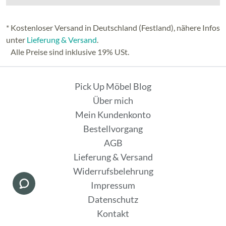
* Kostenloser Versand in Deutschland (Festland), nähere Infos
unter
Lieferung & Versand
.
Alle Preise sind inklusive 19% USt.
Pick Up Möbel Blog
Über mich
Mein Kundenkonto
Bestellvorgang
AGB
Lieferung & Versand
Widerrufsbelehrung
Impressum
Datenschutz
Kontakt