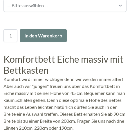
Menge
In den Warenkorb
Komfortbett Eiche massiv mit
Bettkasten
Komfort wird immer wichtiger denn wir werden immer älter!
Aber auch wir "jungen" freuen uns über das Komfortbett in
Eiche massiv mit seiner Höhe von 45 cm. Bequemer kann man
kaum Schlafen gehen. Denn diese optimale Höhe des Bettes
macht das Leben leichter. Natürlich dürfen Sie auch in der
Breite eine Auswahl treffen. Dieses Bett erhalten Sie ab 90 cm
Breite bis zu einer Breite von 200cm. Fragen Sie uns nach dne
Längen 210cm, 220cm oder 190cm.