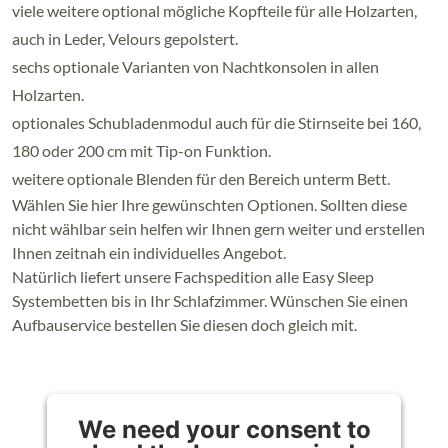
viele weitere optional mögliche Kopfteile für alle Holzarten,
auch in Leder, Velours gepolstert.
sechs optionale Varianten von Nachtkonsolen in allen
Holzarten.
optionales Schubladenmodul auch für die Stirnseite bei 160,
180 oder 200 cm mit Tip-on Funktion.
weitere optionale Blenden für den Bereich unterm Bett.
Wählen Sie hier Ihre gewünschten Optionen. Sollten diese
nicht wählbar sein helfen wir Ihnen gern weiter und erstellen
Ihnen zeitnah ein individuelles Angebot.
Natürlich liefert unsere Fachspedition alle Easy Sleep
Systembetten bis in Ihr Schlafzimmer. Wünschen Sie einen
Aufbauservice bestellen Sie diesen doch gleich mit.
We need your consent to