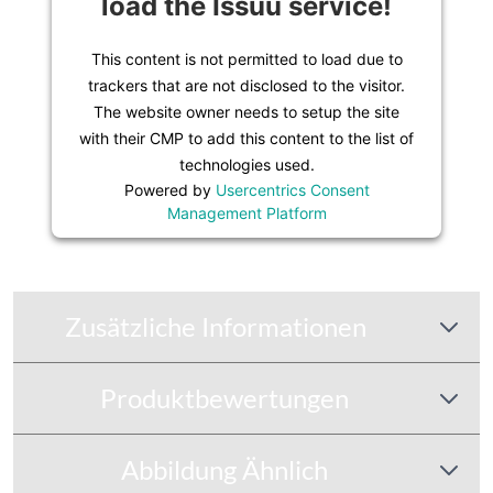
load the Issuu service!
This content is not permitted to load due to
trackers that are not disclosed to the visitor.
The website owner needs to setup the site
with their CMP to add this content to the list of
technologies used.
Powered by
Usercentrics Consent
Management Platform
Zusätzliche Informationen
Produktbewertungen
Abbildung Ähnlich