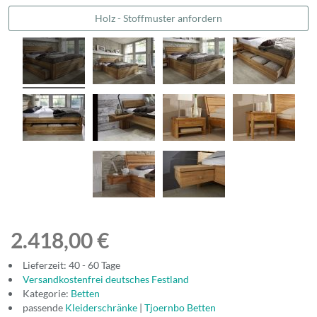
Holz - Stoffmuster anfordern
2.418,00 €
Lieferzeit: 40 - 60 Tage
Versandkostenfrei deutsches Festland
Kategorie:
Betten
passende
Kleiderschränke
|
Tjoernbo Betten