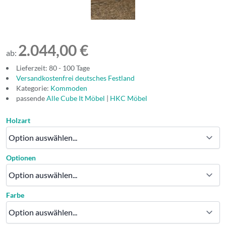
2.044,00 €
ab:
Lieferzeit: 80 - 100 Tage
Versandkostenfrei deutsches Festland
Kategorie:
Kommoden
passende
Alle Cube It Möbel
|
HKC Möbel
Holzart
Optionen
Farbe