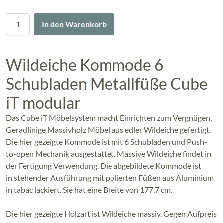
Menge
In den Warenkorb
Wildeiche Kommode 6
Schubladen Metallfüße Cube
iT modular
Das Cube iT Möbelsystem macht Einrichten zum Vergnügen.
Geradlinige Massivholz Möbel aus edler Wildeiche gefertigt.
Die hier gezeigte Kommode ist mit 6 Schubladen und Push-
to-open Mechanik ausgestattet. Massive Wildeiche findet in
der Fertigung Verwendung. Die abgebildete Kommode ist
in stehender Ausführung mit polierten Füßen aus Aluminium
in tabac lackiert. Sie hat eine Breite von 177,7 cm.
Die hier gezeigte Holzart ist Wildeiche massiv. Gegen Aufpreis