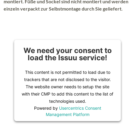
montiert. Füße und Sockel sind nicht montiert und werden
einzeln verpackt zur Selbstmontage durch Sie geliefert.
We need your consent to
load the Issuu service!
This content is not permitted to load due to
trackers that are not disclosed to the visitor.
The website owner needs to setup the site
with their CMP to add this content to the list of
technologies used.
Powered by
Usercentrics Consent
Management Platform