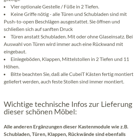
Vier optionale Gestelle / Füße in 2 Tiefen.
Keine Griffe nötig - alle Türen und Schubladen sind mit
Push-to-open Beschlägen ausgestattet. Sie öffnen und
schließen sich auf sanften Druck
Türen anstatt Schubladen. Mit oder ohne Glaseinsatz. Bei
Auswahl von Türen wird immer auch eine Rückwand mit
eingebaut.
Einlegeböden, Klappen, Mittelstollen in 2 Tiefen und 11
Höhen.
Bitte beachten Sie, daß alle CubeiT Kästen fertig montiert
geliefert werden, auch feste Stollen sind immer montiert.
Wichtige technische Infos zur Lieferung
dieser schönen Möbel:
Alle anderen Ergänzungen dieser Kastenmodule wie z.B.
Schubladen, Türen, Klappen, Rückwände sind ebenfalls