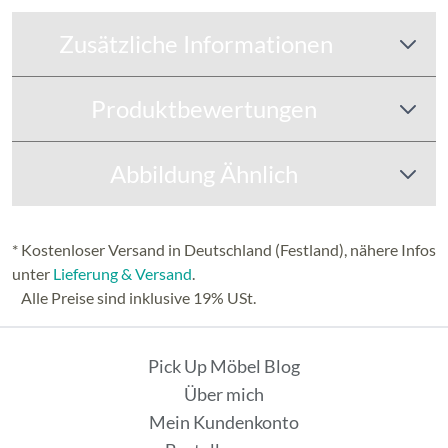
Zusätzliche Informationen
Produktbewertungen
Abbildung Ähnlich
* Kostenloser Versand in Deutschland (Festland), nähere Infos
unter
Lieferung & Versand
.
Alle Preise sind inklusive 19% USt.
Pick Up Möbel Blog
Über mich
Mein Kundenkonto