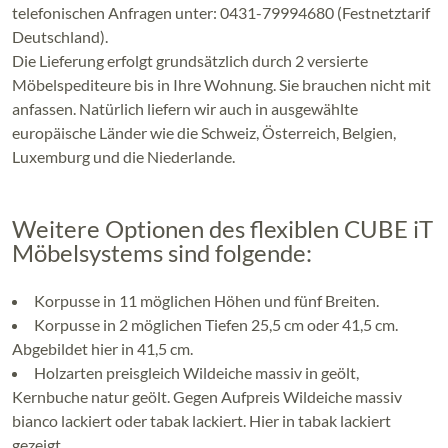
telefonischen Anfragen unter: 0431-79994680 (Festnetztarif
Deutschland).
Die Lieferung erfolgt grundsätzlich durch 2 versierte
Möbelspediteure bis in Ihre Wohnung. Sie brauchen nicht mit
anfassen. Natürlich liefern wir auch in ausgewählte
europäische Länder wie die Schweiz, Österreich, Belgien,
Luxemburg und die Niederlande.
Weitere Optionen des flexiblen CUBE iT
Möbelsystems sind folgende:
Korpusse in 11 möglichen Höhen und fünf Breiten.
Korpusse in 2 möglichen Tiefen 25,5 cm oder 41,5 cm.
Abgebildet hier in 41,5 cm.
Holzarten preisgleich Wildeiche massiv in geölt,
Kernbuche natur geölt. Gegen Aufpreis Wildeiche massiv
bianco lackiert oder tabak lackiert. Hier in tabak lackiert
gezeigt.