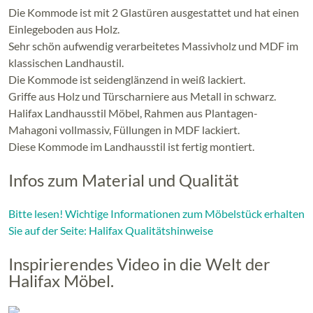
Die Kommode ist mit 2 Glastüren ausgestattet und hat einen
Einlegeboden aus Holz.
Sehr schön aufwendig verarbeitetes Massivholz und MDF im
klassischen Landhaustil.
Die Kommode ist seidenglänzend in weiß lackiert.
Griffe aus Holz und Türscharniere aus Metall in schwarz.
Halifax Landhausstil Möbel, Rahmen aus Plantagen-
Mahagoni vollmassiv, Füllungen in MDF lackiert.
Diese Kommode im Landhausstil ist fertig montiert.
Infos zum Material und Qualität
Bitte lesen! Wichtige Informationen zum Möbelstück erhalten
Sie auf der Seite: Halifax Qualitätshinweise
Inspirierendes Video in die Welt der
Halifax Möbel.