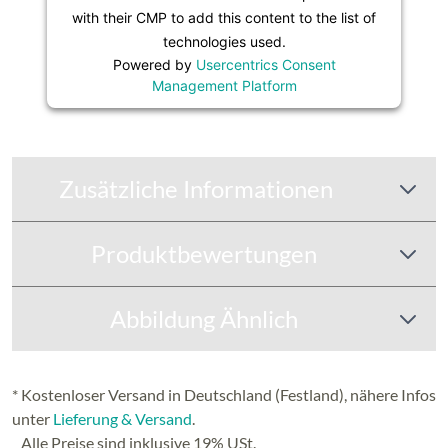
Platform
with their CMP to add this content to the list of
technologies used.
Powered by
Usercentrics Consent
Management Platform
Zusätzliche Informationen
Produktbewertungen
Abbildung Ähnlich
* Kostenloser Versand in Deutschland (Festland), nähere Infos
unter
Lieferung & Versand
.
Alle Preise sind inklusive 19% USt.