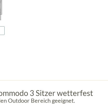
ommodo 3 Sitzer wetterfest
r den Outdoor Bereich geeignet.