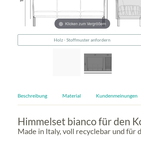
Klicken zum Vergrößern
Holz - Stoffmuster anfordern
Beschreibung
Material
Kundenmeinungen
Himmelset bianco für den K
Made in Italy, voll recyclebar und fü