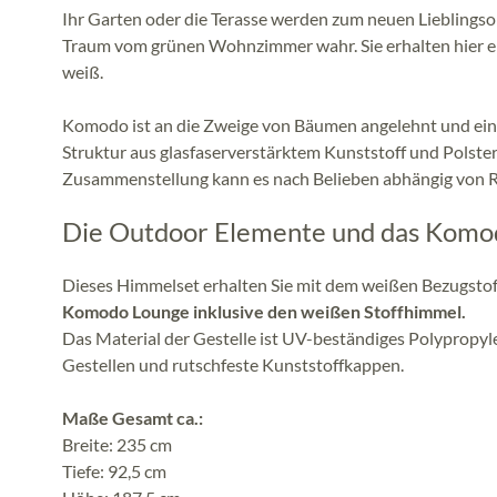
Ihr Garten oder die Terasse werden zum neuen Lieblings
Traum vom grünen Wohnzimmer wahr. Sie erhalten hier ein
weiß.
Komodo ist an die Zweige von Bäumen angelehnt und ein
Struktur aus glasfaserverstärktem Kunststoff und Polster
Zusammenstellung kann es nach Belieben abhängig von 
Die Outdoor Elemente und das Komod
Dieses Himmelset erhalten Sie mit dem weißen Bezugstof
Komodo Lounge inklusive den weißen Stoffhimmel.
Das Material der Gestelle ist UV-beständiges Polypropylen
Gestellen und rutschfeste Kunststoffkappen.
Maße Gesamt ca.:
Breite: 235 cm
Tiefe: 92,5 cm