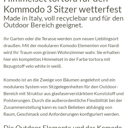
Kommodo 3 Sitzer wetterfest
Made in Italy, voll recyclebar und für den
Outdoor Bereich geeignet.
Ihr Garten oder die Terasse werden zum neuen Lieblingsort
draußen. Mit der modularen Komodo Elementen von Nardi
wird Ihr Traum vom grünen Wohnzimmer wahr. Sie erhalten
hier ein komplettes Himmelset in der Farbe tortora mit
Bezugstoff velo white in weiß.
Komodo ist an die Zweige von Bäumen angelehnt und ein
modulares System von Sitzgelegenheiten für den Outdoor-
Bereich mit Struktur aus glasfaserverstärktem Kunststoff und
Polsterungen. Durch die außerordentliche Flexibilität bei der
Zusammenstellung kann es nach Belieben abhängig von
Raum, Geschmack und Anforderungen konfiguriert werden.
Die Outdoor Elemente und das Komodo