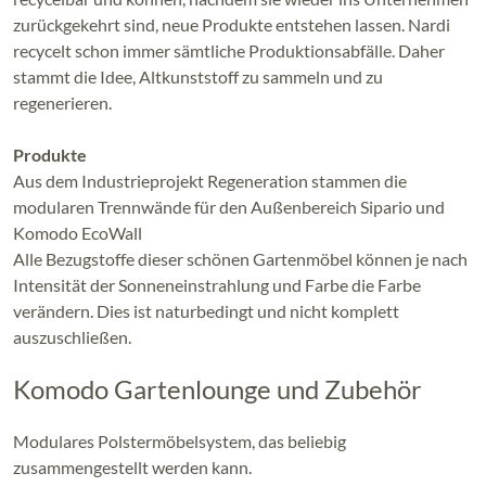
zurückgekehrt sind, neue Produkte entstehen lassen. Nardi
recycelt schon immer sämtliche Produktionsabfälle. Daher
stammt die Idee, Altkunststoff zu sammeln und zu
regenerieren.
Produkte
Aus dem Industrieprojekt Regeneration stammen die
modularen Trennwände für den Außenbereich Sipario und
Komodo EcoWall
Alle Bezugstoffe dieser schönen Gartenmöbel können je nach
Intensität der Sonneneinstrahlung und Farbe die Farbe
verändern. Dies ist naturbedingt und nicht komplett
auszuschließen.
Komodo Gartenlounge und Zubehör
Modulares Polstermöbelsystem, das beliebig
zusammengestellt werden kann.