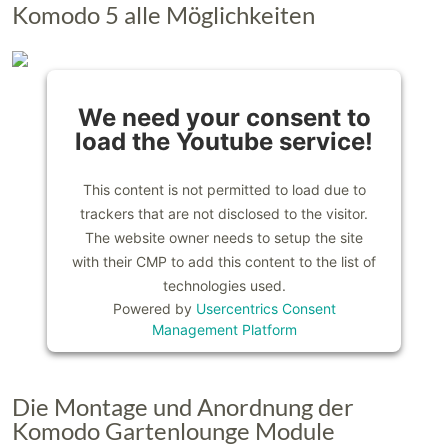
Komodo 5 alle Möglichkeiten
We need your consent to
load the Youtube service!
This content is not permitted to load due to
trackers that are not disclosed to the visitor.
The website owner needs to setup the site
with their CMP to add this content to the list of
technologies used.
Powered by
Usercentrics Consent
Management Platform
Die Montage und Anordnung der
Komodo Gartenlounge Module