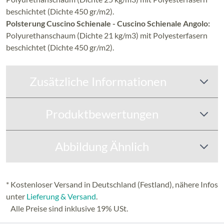
beschichtet (Dichte 450 gr/m2).
Polsterung Cuscino Schienale - Cuscino Schienale Angolo:
Polyurethanschaum (Dichte 21 kg/m3) mit Polyesterfasern
beschichtet (Dichte 450 gr/m2).
Zusätzliche Informationen
Produktbewertungen
Abbildung Ähnlich
* Kostenloser Versand in Deutschland (Festland), nähere Infos
unter
Lieferung & Versand
.
Alle Preise sind inklusive 19% USt.