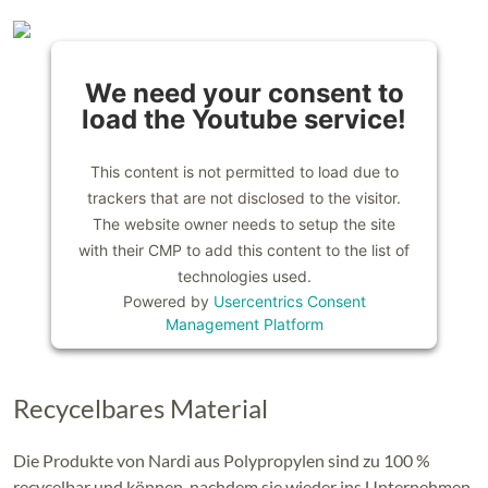
We need your consent to
load the Youtube service!
This content is not permitted to load due to
trackers that are not disclosed to the visitor.
The website owner needs to setup the site
with their CMP to add this content to the list of
technologies used.
Powered by
Usercentrics Consent
Management Platform
Recycelbares Material
Die Produkte von Nardi aus Polypropylen sind zu 100 %
recycelbar und können, nachdem sie wieder ins Unternehmen