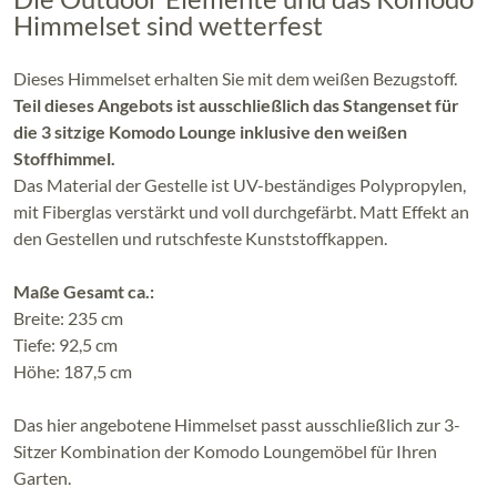
Himmelset sind wetterfest
Dieses Himmelset erhalten Sie mit dem weißen Bezugstoff.
Teil dieses Angebots ist ausschließlich das Stangenset für
die 3 sitzige Komodo Lounge inklusive den weißen
Stoffhimmel.
Das Material der Gestelle ist UV-beständiges Polypropylen,
mit Fiberglas verstärkt und voll durchgefärbt. Matt Effekt an
den Gestellen und rutschfeste Kunststoffkappen.
Maße Gesamt ca.:
Breite: 235 cm
Tiefe: 92,5 cm
Höhe: 187,5 cm
Das hier angebotene Himmelset passt ausschließlich zur 3-
Sitzer Kombination der Komodo Loungemöbel für Ihren
Garten.