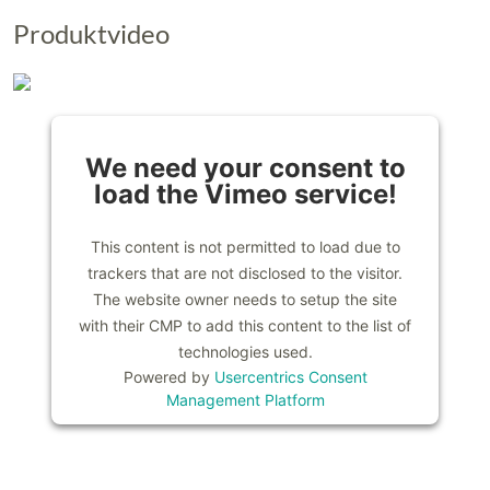
Produktvideo
We need your consent to
load the Vimeo service!
This content is not permitted to load due to
trackers that are not disclosed to the visitor.
The website owner needs to setup the site
with their CMP to add this content to the list of
technologies used.
Powered by
Usercentrics Consent
Management Platform