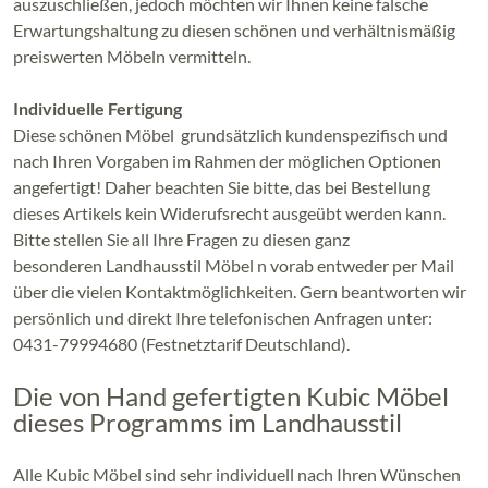
auszuschließen, jedoch möchten wir Ihnen keine falsche
Erwartungshaltung zu diesen schönen und verhältnismäßig
preiswerten Möbeln vermitteln.
Individuelle Fertigung
Diese schönen Möbel grundsätzlich kundenspezifisch und
nach Ihren Vorgaben im Rahmen der möglichen Optionen
angefertigt! Daher beachten Sie bitte, das bei Bestellung
dieses Artikels kein Widerufsrecht ausgeübt werden kann.
Bitte stellen Sie all Ihre Fragen zu diesen ganz
besonderen Landhausstil Möbel n vorab entweder per Mail
über die vielen Kontaktmöglichkeiten. Gern beantworten wir
persönlich und direkt Ihre telefonischen Anfragen unter:
0431-79994680 (Festnetztarif Deutschland).
Die von Hand gefertigten Kubic Möbel
dieses Programms im Landhausstil
Alle Kubic Möbel sind sehr individuell nach Ihren Wünschen