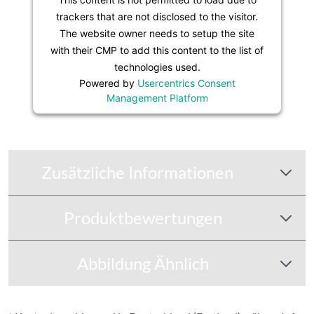
trackers that are not disclosed to the visitor.
The website owner needs to setup the site
with their CMP to add this content to the list of
technologies used.
Powered by
Usercentrics Consent
Management Platform
Zusätzliche Informationen
Produktbewertungen
Abbildung Ähnlich