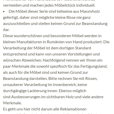
vermeiden und machen jedes Möbelstück individuell.
Die Möbel dieser Serie sind teilweise aus Massivholz
gefertigt, daher sind mögliche kleine Risse nie ganz
auszuschließen und stellen keinen Grund zur Beanstandung
dar.
Diese wunderschönen und besonderen Möbel werden in
kleinen Manufakturen in Rumänien von Hand produziert. Die
Verarbeitung der Möbel ist dem dortigen Standard
entsprechend und kann von unseren Vorstellungen und
wünschen Abweichen. Nachfolgend nennen wir Ihnen ein
paar Merkmale die sowohl spezifisch für das Fertigungsland,
als auch für die Möbel sind und keinen Grund zur
Beanstandung darstellen. Bitte rechnen Sie mit Rissen,
unsauberer Verarbeitung im Innenbereich, keine
durchgängige Lackierung innen. Ebenso möglich
sind Ausbesserungen im sichtbaren Holz und viele andere
Merkmale.
Es geht uns hier nicht darum alle Reklamationen