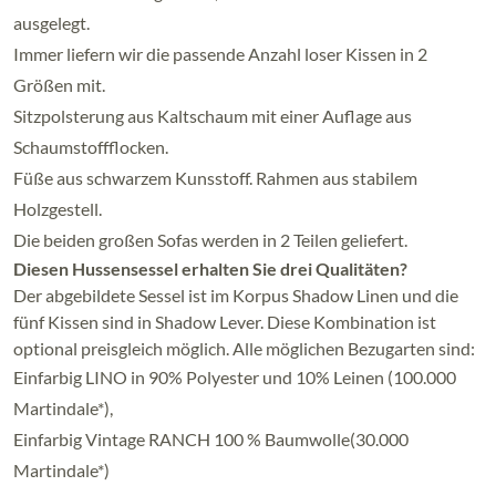
ausgelegt.
Immer liefern wir die passende Anzahl loser Kissen in 2
Größen mit.
Sitzpolsterung aus Kaltschaum mit einer Auflage aus
Schaumstoffflocken.
Füße aus schwarzem Kunsstoff. Rahmen aus stabilem
Holzgestell.
Die beiden großen Sofas werden in 2 Teilen geliefert.
Diesen Hussensessel erhalten Sie drei Qualitäten?
Der abgebildete Sessel ist im Korpus Shadow Linen und die
fünf Kissen sind in Shadow Lever. Diese Kombination ist
optional preisgleich möglich. Alle möglichen Bezugarten sind:
Einfarbig LINO in 90% Polyester und 10% Leinen (100.000
Martindale*),
Einfarbig Vintage RANCH 100 % Baumwolle(30.000
Martindale*)