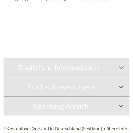
Zusätzliche Informationen
Produktbewertungen
Abbildung Ähnlich
* Kostenloser Versand in Deutschland (Festland), nähere Infos