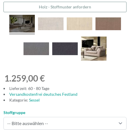
Holz - Stoffmuster anfordern
1.259,00 €
Lieferzeit: 60 - 80 Tage
Versandkostenfrei deutsches Festland
Kategorie:
Sessel
Stoffgruppe