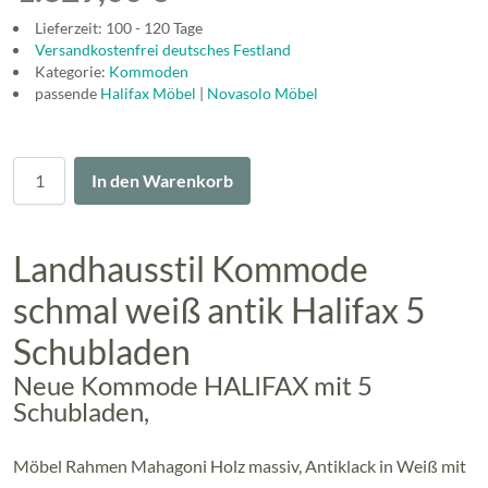
Lieferzeit: 100 - 120 Tage
Versandkostenfrei deutsches Festland
Kategorie:
Kommoden
passende
Halifax Möbel
|
Novasolo Möbel
Menge
In den Warenkorb
Landhausstil Kommode
schmal weiß antik Halifax 5
Schubladen
Neue Kommode HALIFAX mit 5
Schubladen,
Möbel Rahmen Mahagoni Holz massiv, Antiklack in Weiß mit