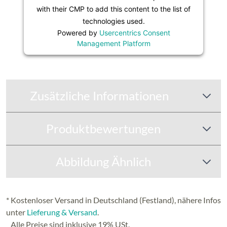
Platform
with their CMP to add this content to the list of
technologies used.
Powered by
Usercentrics Consent
Management Platform
Zusätzliche Informationen
Produktbewertungen
Abbildung Ähnlich
* Kostenloser Versand in Deutschland (Festland), nähere Infos
unter
Lieferung & Versand
.
Alle Preise sind inklusive 19% USt.