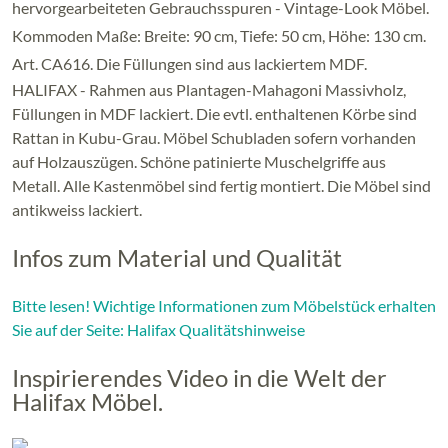
hervorgearbeiteten Gebrauchsspuren - Vintage-Look Möbel.
Kommoden Maße: Breite: 90 cm, Tiefe: 50 cm, Höhe: 130 cm.
Art. CA616. Die Füllungen sind aus lackiertem MDF.
HALIFAX - Rahmen aus Plantagen-Mahagoni Massivholz,
Füllungen in MDF lackiert. Die evtl. enthaltenen Körbe sind
Rattan in Kubu-Grau. Möbel Schubladen sofern vorhanden
auf Holzauszügen. Schöne patinierte Muschelgriffe aus
Metall. Alle Kastenmöbel sind fertig montiert. Die Möbel sind
antikweiss lackiert.
Infos zum Material und Qualität
Bitte lesen! Wichtige Informationen zum Möbelstück erhalten
Sie auf der Seite: Halifax Qualitätshinweise
Inspirierendes Video in die Welt der
Halifax Möbel.