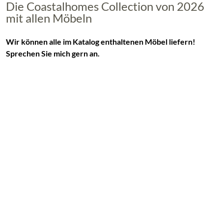
Die Coastalhomes Collection von 2026
mit allen Möbeln
Wir können alle im Katalog enthaltenen Möbel liefern!
Sprechen Sie mich gern an.