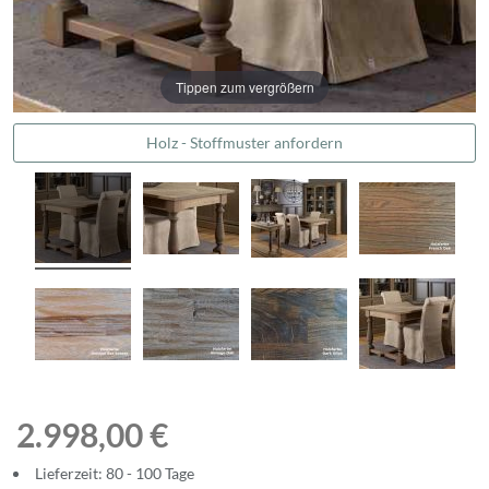
Tippen zum vergrößern
Holz - Stoffmuster anfordern
2.998,00 €
Lieferzeit: 80 - 100 Tage