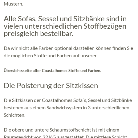
Mustern.
Alle Sofas, Sessel und Sitzbänke sind in
vielen unterschiedlichen Stoffbezügen
preisgleich bestellbar.
Da wir nicht alle Farben optional darstellen können finden Sie
die möglichen Stoffe und Farben auf unserer
.
Übersichtsseite aller Coastalhomes Stoffe und Farben
Die Polsterung der Sitzkissen
Die Sitzkissen der Coastalhomes Sofa´s, Sessel und Sitzbänke
bestehen aus einem Sandwichsystem in 3 unterschiedlichen
Schichten.
Die obere und untere Schaumstoffschicht ist mit einem
Raumgewicht von 32 KG ausgestattet. Die mittlere Schicht