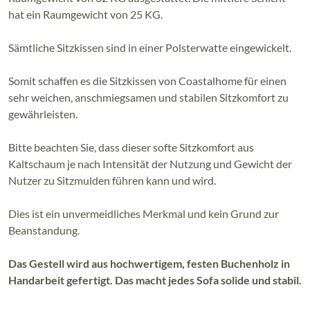
hat ein Raumgewicht von 25 KG.
Sämtliche Sitzkissen sind in einer Polsterwatte eingewickelt.
Somit schaffen es die Sitzkissen von Coastalhome für einen
sehr weichen, anschmiegsamen und stabilen Sitzkomfort zu
gewährleisten.
Bitte beachten Sie, dass dieser softe Sitzkomfort aus
Kaltschaum je nach Intensität der Nutzung und Gewicht der
Nutzer zu Sitzmulden führen kann und wird.
Dies ist ein unvermeidliches Merkmal und kein Grund zur
Beanstandung.
Das Gestell wird aus hochwertigem, festen Buchenholz in
Handarbeit gefertigt. Das macht jedes Sofa solide und stabil.