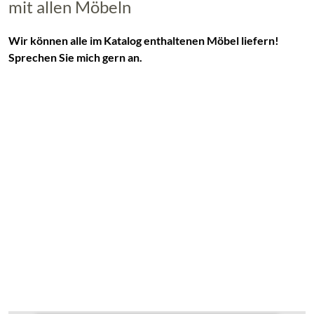
mit allen Möbeln
Wir können alle im Katalog enthaltenen Möbel liefern!
Sprechen Sie mich gern an.