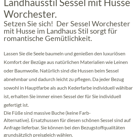
Landhausstil Sessel mit Husse
Worchester.
Setzen Sie sich! Der Sessel Worchester
mit Husse im Landhaus Stil sorgt für
romantische Gemütlichkeit.
Lassen Sie die Seele baumeln und genießen den luxuriösen
Komfort der Bezüge aus natürlichen Materialien wie Leinen
oder Baumwolle. Natürlich sind die Hussen beim Sessel
abnehmbar und dadurch leicht zu pflegen. Da jeder Bezug
sowohl in Hauptfarbe als auch Kederfarbe individuell wählbar
ist, erhalten Sie immer einen Sessel der für Sie individuell
gefertigt ist.
Die Füße sind massive Buche (keine Farb-
Alternative). Ersatzhussen für diesen schönen Sessel sind auf
Anfrage lieferbar. Sie können bei den Bezugstoffqualitäten
grundsätzlich preisgleich wählen.