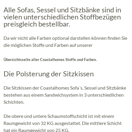
Alle Sofas, Sessel und Sitzbänke sind in
vielen unterschiedlichen Stoffbezügen
preisgleich bestellbar.
Da wir nicht alle Farben optional darstellen können finden Sie
die möglichen Stoffe und Farben auf unserer
.
Übersichtsseite aller Coastalhomes Stoffe und Farben
Die Polsterung der Sitzkissen
Die Sitzkissen der Coastalhomes Sofa´s, Sessel und Sitzbänke
bestehen aus einem Sandwichsystem in 3 unterschiedlichen
Schichten.
Die obere und untere Schaumstoffschicht ist mit einem
Raumgewicht von 32 KG ausgestattet. Die mittlere Schicht
hat ein Raumgewicht von 25 KG.