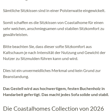
Sämtliche Sitzkissen sind in einer Polsterwatte eingewickelt.
Somit schaffen es die Sitzkissen von Coastalhome für einen
sehr weichen, anschmiegsamen und stabilen Sitzkomfort zu
gewährleisten.
Bitte beachten Sie, dass dieser softe Sitzkomfort aus
Kaltschaum je nach Intensität der Nutzung und Gewicht der
Nutzer zu Sitzmulden führen kann und wird.
Dies ist ein unvermeidliches Merkmal und kein Grund zur
Beanstandung.
Das Gestell wird aus hochwertigem, festen Buchenholz in
Handarbeit gefertigt. Das macht jedes Sofa solide und stabil.
Die Coastalhomes Collection von 2026