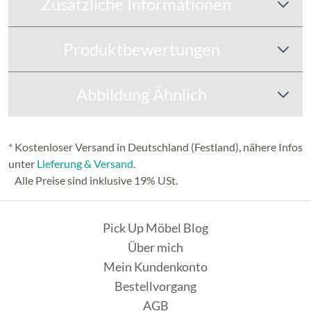
Zusätzliche Informationen
Produktbewertungen
Abbildung Ähnlich
* Kostenloser Versand in Deutschland (Festland), nähere Infos
unter
Lieferung & Versand
.
Alle Preise sind inklusive 19% USt.
Pick Up Möbel Blog
Über mich
Mein Kundenkonto
Bestellvorgang
AGB