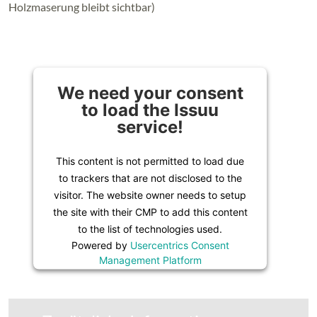
Holzmaserung bleibt sichtbar)
We need your consent
to load the Issuu
service!
This content is not permitted to load due
to trackers that are not disclosed to the
visitor. The website owner needs to setup
the site with their CMP to add this content
to the list of technologies used.
Powered by
Usercentrics Consent
Management Platform