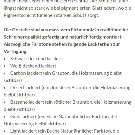
haben diese Leder einen besseren Schutz. Der Schutz ist aber
längst nicht so stark wie bei pigmentierten Glattledern, wo die
Pigmentschicht für einen starken Schutz sorgt.
Die Gestelle sind aus massivem Eichenholz in traditioneller
Schreinerqualität gefertig und natürlich fertig montiert.
Als mögliche Farbtöne stehen folgende Lackfarben zur
Verfügung:
Schwarz deckend lackiert
Weiß deckend lackiert
Carbon lackiert (ein Grauton, die Holzmaserung bleibt
sichtbar)
Desert lackiert (ein dunklerer Braunton, die Holzmaserung
bleibt sichtbar)
Bassano lackiert (ein rötlicher Braunton, die Holzmaserung
bleibt sichtbar)
Gold lackiert (ein Eiche Natur ähnlicher Farbton, die
Holzmaserung bleibt sichtbar)
Light lackiert (ein Buche Natur ähnlicher Farbton, die