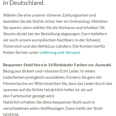
in Deutschland.
Wählen Sie eine unserer sicheren Zahlungsarten und
bestellen Sie die Stühle sicher hier im Onlineshop. Möchten
Sie sparen, dann wählen Sie die Vorkasse und erhalten 3%
Skonto direkt bei der Bestellung abgezogen. Gern beliefern
wir auch unsere europäischen Nachbarn in der Schweiz,
Österreich und den BeNeLux-Ländern. Die Kosten hierfür
finden Sie hier unter
Lieferung und Versand
.
Bequemer Stuhl Nora in 14 Rindsleder Farben zur Auswahl.
Bezug aus dickem und robusten Echt Leder. In vielen
Lederfarben preisgleich auswählen. Fordern Sie gern die
Musterlasche an! Bitte beachten Sie, dass das Leder durch das
spannen auf die Stühle tatsächlich heller ist, als auf
den Farbmuster gezeigt wird.
Natürlich erhalten Sie diese bequemen Stuhl auch in
verschiedenen edlen Stoffbezügen. Dann heißt der Stuhl
NOEMA.