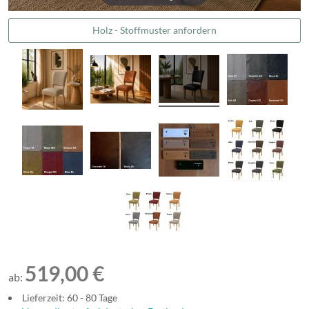
Holz - Stoffmuster anfordern
519,00 €
ab:
Lieferzeit: 60 - 80 Tage