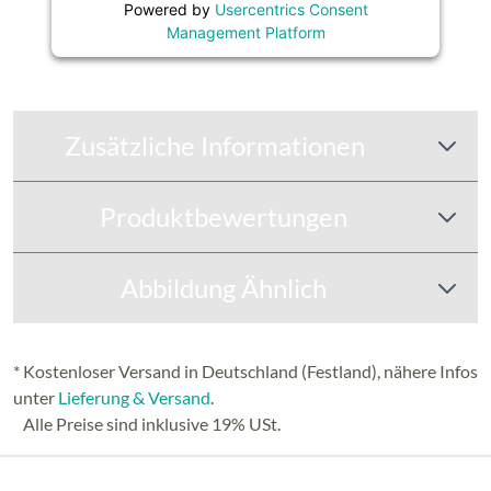
Powered by
Usercentrics Consent
Management Platform
Zusätzliche Informationen
Produktbewertungen
Abbildung Ähnlich
* Kostenloser Versand in Deutschland (Festland), nähere Infos
unter
Lieferung & Versand
.
Alle Preise sind inklusive 19% USt.