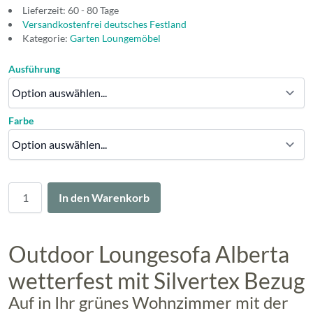
Lieferzeit: 60 - 80 Tage
Versandkostenfrei deutsches Festland
Kategorie:
Garten Loungemöbel
Ausführung
Farbe
Menge
In den Warenkorb
Outdoor Loungesofa Alberta
wetterfest mit Silvertex Bezug
Auf in Ihr grünes Wohnzimmer mit der