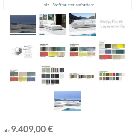
Holz - Stoffmuster anfordern
9.409,00 €
ab: