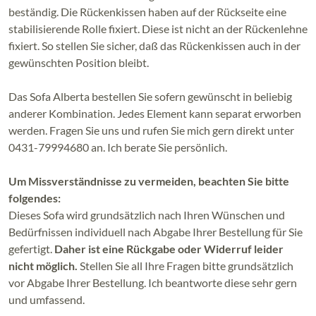
beständig. Die Rückenkissen haben auf der Rückseite eine
stabilisierende Rolle fixiert. Diese ist nicht an der Rückenlehne
fixiert. So stellen Sie sicher, daß das Rückenkissen auch in der
gewünschten Position bleibt.
Das Sofa Alberta bestellen Sie sofern gewünscht in beliebig
anderer Kombination. Jedes Element kann separat erworben
werden. Fragen Sie uns und rufen Sie mich gern direkt unter
0431-79994680 an. Ich berate Sie persönlich.
Um Missverständnisse zu vermeiden, beachten Sie bitte
folgendes:
Dieses Sofa wird grundsätzlich nach Ihren Wünschen und
Bedürfnissen individuell nach Abgabe Ihrer Bestellung für Sie
gefertigt.
Daher ist eine Rückgabe oder Widerruf leider
nicht möglich.
Stellen Sie all Ihre Fragen bitte grundsätzlich
vor Abgabe Ihrer Bestellung. Ich beantworte diese sehr gern
und umfassend.