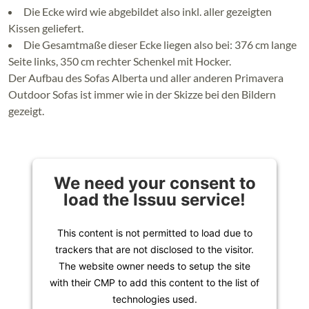
Die Ecke wird wie abgebildet also inkl. aller gezeigten
Kissen geliefert.
Die Gesamtmaße dieser Ecke liegen also bei: 376 cm lange
Seite links, 350 cm rechter Schenkel mit Hocker.
Der Aufbau des Sofas Alberta und aller anderen Primavera
Outdoor Sofas ist immer wie in der Skizze bei den Bildern
gezeigt.
We need your consent to
load the Issuu service!
This content is not permitted to load due to
trackers that are not disclosed to the visitor.
The website owner needs to setup the site
with their CMP to add this content to the list of
technologies used.