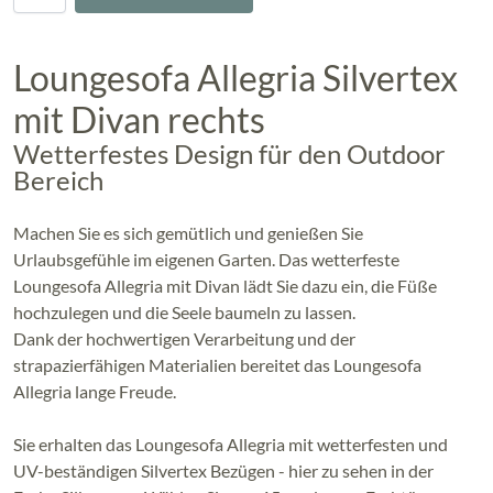
Loungesofa Allegria Silvertex
mit Divan rechts
Wetterfestes Design für den Outdoor
Bereich
Machen Sie es sich gemütlich und genießen Sie
Urlaubsgefühle im eigenen Garten. Das wetterfeste
Loungesofa Allegria mit Divan lädt Sie dazu ein, die Füße
hochzulegen und die Seele baumeln zu lassen.
Dank der hochwertigen Verarbeitung und der
strapazierfähigen Materialien bereitet das Loungesofa
Allegria lange Freude.
Sie erhalten das Loungesofa Allegria mit wetterfesten und
UV-beständigen Silvertex Bezügen - hier zu sehen in der