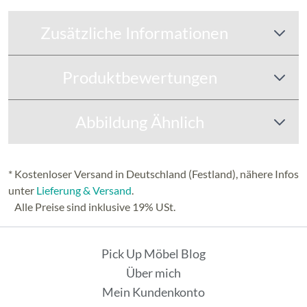
Zusätzliche Informationen
Produktbewertungen
Abbildung Ähnlich
* Kostenloser Versand in Deutschland (Festland), nähere Infos
unter
Lieferung & Versand
.
Alle Preise sind inklusive 19% USt.
Pick Up Möbel Blog
Über mich
Mein Kundenkonto