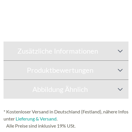
Zusätzliche Informationen
Produktbewertungen
Abbildung Ähnlich
* Kostenloser Versand in Deutschland (Festland), nähere Infos
unter
Lieferung & Versand
.
Alle Preise sind inklusive 19% USt.