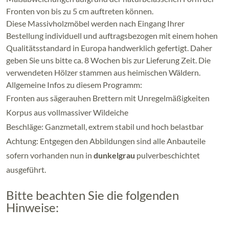
Fronten von bis zu 5 cm auftreten können.
Diese Massivholzmöbel werden nach Eingang Ihrer
Bestellung individuell und auftragsbezogen mit einem hohen
Qualitätsstandard in Europa handwerklich gefertigt. Daher
geben Sie uns bitte ca. 8 Wochen bis zur Lieferung Zeit. Die
verwendeten Hölzer stammen aus heimischen Wäldern.
Allgemeine Infos zu diesem Programm:
Fronten aus sägerauhen Brettern mit Unregelmäßigkeiten
Korpus aus vollmassiver Wildeiche
Beschläge: Ganzmetall, extrem stabil und hoch belastbar
Achtung: Entgegen den Abbildungen sind alle Anbauteile
sofern vorhanden nun in
dunkelgrau
pulverbeschichtet
ausgeführt.
Bitte beachten Sie die folgenden
Hinweise: