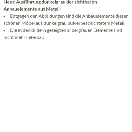
Neue Ausführung dunkelgrau der sichtbaren
Anbauelemente aus Metall:
Entgegen den Abbildungen sind die Anbauelemente dieser
schönen Möbel aus dunkelgrau pulverbeschichtetem Metall.
Die in den Bildern gezeigten silbergrauen Elemente sind
nicht mehr lieferbar.