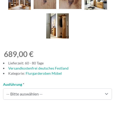
689,00 €
Lieferzeit: 60 - 80 Tage
Versandkostenfrei deutsches Festland
Kategorie:
Flurgarderoben Möbel
Ausführung
*