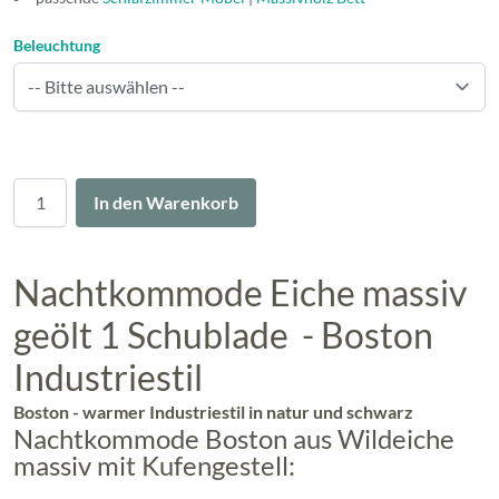
Beleuchtung
Menge
In den Warenkorb
Nachtkommode Eiche massiv
geölt 1 Schublade - Boston
Industriestil
Boston - warmer Industriestil in natur und schwarz
Nachtkommode Boston aus Wildeiche
massiv mit Kufengestell: