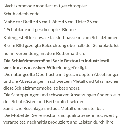
Nachtkommode montiert mit geschroppter
Schubladenblende,
Maße ca.: Breite 45 cm, Höhe: 45 cm, Tiefe: 35 cm
1 Schublade mit geschroppter Blende
Kufengestell in schwarz lackiert passend zum Schlafzimmer.
Bie im Bild gezeigte Beleuchtung oberhalb der Schublade ist
nur in Verbindung mit dem Bett erhältlich.
Die Schlafzimmermöbel Serie Boston im Industriestil
werden aus massiver Wildeiche gefertigt.
Die natur geölte Oberfläche mit geschroppten Absetzungen
und die Absetzungen in schwarzem Metall und Glas machen
diese Schlafzimmermöbel so besonders.
Die Schroppungen und schwarzen Absetzungen finden sie in
den Schubkästen und Bettkopfteil wieder.
Sämtliche Beschläge sind aus Metall und einstellbar.
Die Möbel der Serie Boston sind qualitativ sehr hochwertig
verarbeitet, nachhaltig produziert und Leisten durch Ihre