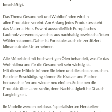
beschäftigt.
Das Thema Gesundheit und Wohlbefinden wird in
allen Produkten vereint. Am Anfang jedes Produktes steht
das Material Holz. Es wird ausschließlich Europäisches
Laubholz verwendet, welches aus nachhaltig bewirtschafteten
Wäldern stammt. Daher ist Forestales auch ein zertifiziert
klimaneutrales Unternehmen.
Alle Möbel sind mit hochwertigen Ölen behandelt, was für das
Wohnklima und für die Gesundheit sehr wichtig ist.
Mit diesen Möbeln können Sie leben und diese beanspruchen.
Bei einer Beschädigung können Sie Kratzer und Flecken
herausschleifen und wieder neu einölen. So bleiben die
Produkte über Jahre schön, denn Nachhaltigkeit heißt auch
Langlebigkeit.
lle Modelle werden bei darauf spezialisierten Herstellern