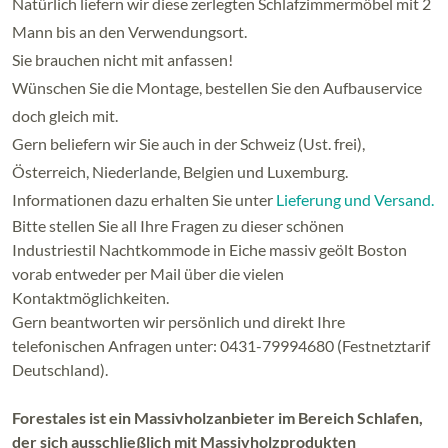
Natürlich liefern wir diese zerlegten Schlafzimmermöbel mit 2
Mann bis an den Verwendungsort.
Sie brauchen nicht mit anfassen!
Wünschen Sie die Montage, bestellen Sie den Aufbauservice
doch gleich mit.
Gern beliefern wir Sie auch in der Schweiz (Ust. frei),
Österreich, Niederlande, Belgien und Luxemburg.
Informationen dazu erhalten Sie unter
Lieferung und Versand.
Bitte stellen Sie all Ihre Fragen zu dieser schönen
Industriestil Nachtkommode in Eiche massiv geölt Boston
vorab entweder per Mail über die vielen
Kontaktmöglichkeiten.
Gern beantworten wir persönlich und direkt Ihre
telefonischen Anfragen unter: 0431-79994680 (Festnetztarif
Deutschland).
Forestales ist ein Massivholzanbieter im Bereich Schlafen,
der sich ausschließlich mit Massivholzprodukten