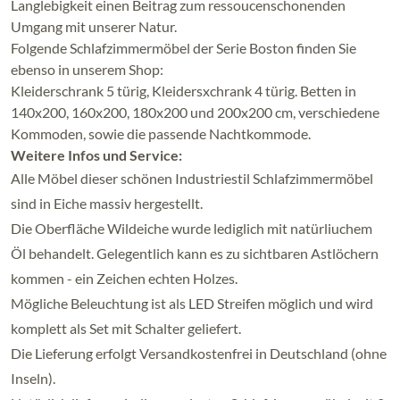
Langlebigkeit einen Beitrag zum ressoucenschonenden
Umgang mit unserer Natur.
Folgende Schlafzimmermöbel der Serie Boston finden Sie
ebenso in unserem Shop:
Kleiderschrank 5 türig, Kleidersxchrank 4 türig. Betten in
140x200, 160x200, 180x200 und 200x200 cm, verschiedene
Kommoden, sowie die passende Nachtkommode.
Weitere Infos und Service:
Alle Möbel dieser schönen Industriestil Schlafzimmermöbel
sind in Eiche massiv hergestellt.
Die Oberfläche Wildeiche wurde lediglich mit natürliuchem
Öl behandelt. Gelegentlich kann es zu sichtbaren Astlöchern
kommen - ein Zeichen echten Holzes.
Mögliche Beleuchtung ist als LED Streifen möglich und wird
komplett als Set mit Schalter geliefert.
Die Lieferung erfolgt Versandkostenfrei in Deutschland (ohne
Inseln).