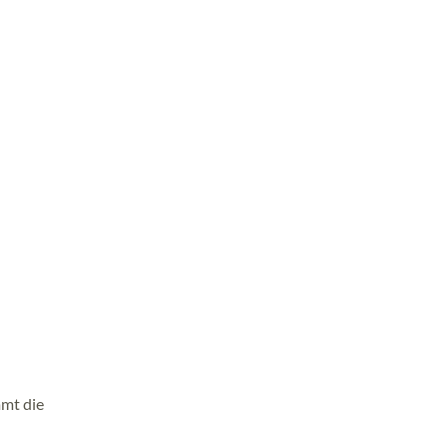
mmt die