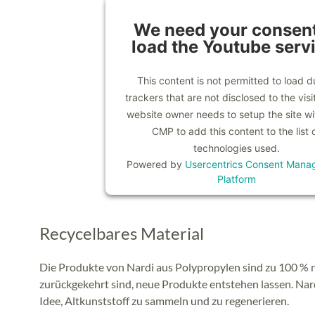
We need your consent
load the Youtube serv
This content is not permitted to load d
trackers that are not disclosed to the visi
website owner needs to setup the site wit
CMP to add this content to the list 
technologies used.
Powered by
Usercentrics Consent Mana
Platform
Recycelbares Material
Die Produkte von Nardi aus Polypropylen sind zu 100 %
zurückgekehrt sind, neue Produkte entstehen lassen. Nar
Idee, Altkunststoff zu sammeln und zu regenerieren.