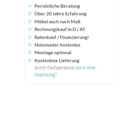
Persönliche Beratung
Über 20 Jahre Erfahrung
Möbel auch nach Maß
Rechnungskauf in D / AT
Ratenkauf / Finanzierung!
Holzmuster kostenlos
Montage optional
Kostenlose Lieferung
durch Fachpersonal
bis in Ihre
Wohnung
.*