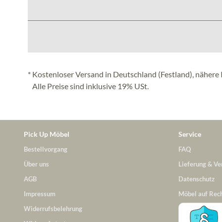
* Kostenloser Versand in Deutschland (Festland), nähere 
Alle Preise sind inklusive 19% USt.
Pick Up Möbel
Service
Bestellvorgang
FAQ
Über uns
Lieferung & Ve
AGB
Datenschutz
Impressum
Möbel auf Rec
Widerrufsbelehrung