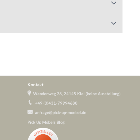
Kontakt
Wendenweg 28, 24145 Kiel (keine Ausstellung)
+49 (0)431-79994680
anfrage@pick-up-moebel.de
Pick Up Möbels Blog