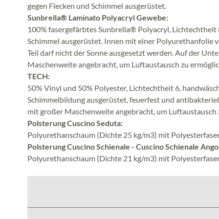
gegen Flecken und Schimmel ausgerüstet.
Sunbrella® Laminato Polyacryl Gewebe:
100% fasergefärbtes Sunbrella® Polyacryl, Lichtechtheit
Schimmel ausgerüstet. Innen mit einer Polyurethanfolie 
Teil darf nicht der Sonne ausgesetzt werden. Auf der Unte
Maschenweite angebracht, um Luftaustausch zu ermöglic
TECH:
50% Vinyl und 50% Polyester, Lichtechtheit 6, handwäsc
Schimmelbildung ausgerüstet, feuerfest und antibakteriell
mit großer Maschenweite angebracht, um Luftaustausch 
Polsterung Cuscino Seduta:
Polyurethanschaum (Dichte 25 kg/m3) mit Polyesterfaser
Polsterung Cuscino Schienale - Cuscino Schienale Ango
Polyurethanschaum (Dichte 21 kg/m3) mit Polyesterfaser