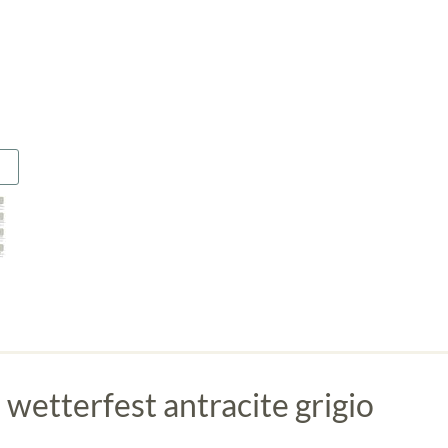
etterfest antracite grigio