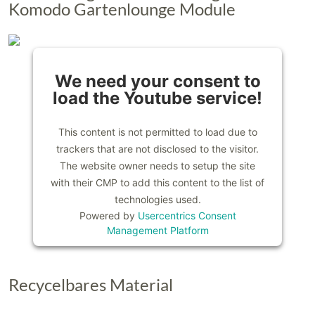
Komodo Gartenlounge Module
We need your consent to
load the Youtube service!
This content is not permitted to load due to
trackers that are not disclosed to the visitor.
The website owner needs to setup the site
with their CMP to add this content to the list of
technologies used.
Powered by
Usercentrics Consent
Management Platform
Recycelbares Material