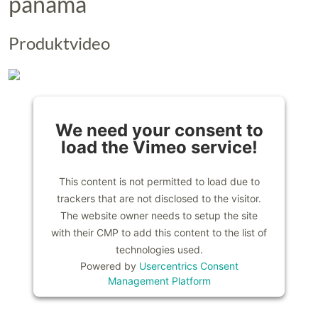
panama
Produktvideo
We need your consent to
load the Vimeo service!
This content is not permitted to load due to
trackers that are not disclosed to the visitor.
The website owner needs to setup the site
with their CMP to add this content to the list of
technologies used.
Powered by
Usercentrics Consent
Management Platform