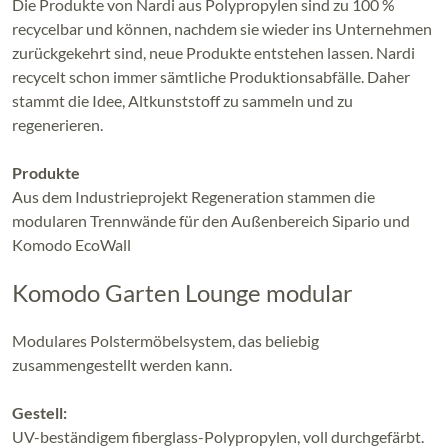
Die Produkte von Nardi aus Polypropylen sind zu 100 %
recycelbar und können, nachdem sie wieder ins Unternehmen
zurückgekehrt sind, neue Produkte entstehen lassen. Nardi
recycelt schon immer sämtliche Produktionsabfälle. Daher
stammt die Idee, Altkunststoff zu sammeln und zu
regenerieren.
Produkte
Aus dem Industrieprojekt Regeneration stammen die
modularen Trennwände für den Außenbereich Sipario und
Komodo EcoWall
Komodo Garten Lounge modular
Modulares Polstermöbelsystem, das beliebig
zusammengestellt werden kann.
Gestell:
UV-beständigem fiberglass-Polypropylen, voll durchgefärbt.