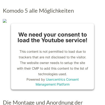
Komodo 5 alle Möglichkeiten
We need your consent to
load the Youtube service!
This content is not permitted to load due to
trackers that are not disclosed to the visitor.
The website owner needs to setup the site
with their CMP to add this content to the list of
technologies used.
Powered by
Usercentrics Consent
Management Platform
Die Montage und Anordnung der