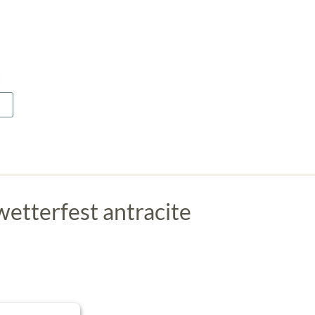
etterfest antracite