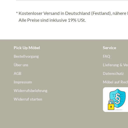
* Kostenloser Versand in Deutschland (Festland), nähere 
Alle Preise sind inklusive 19% USt.
Pick Up Möbel
Service
Bestellvorgang
FAQ
Über uns
Lieferung & Ve
AGB
Datenschutz
Impressum
Möbel auf Rec
Widerrufsbelehrung
Widerruf starten