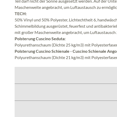
Teil darf nicht der Sonne ausgesetzt werden. Auf der Unte
Maschenweite angebracht, um Luftaustausch zu ermöglic
TECH:
50% Vinyl und 50% Polyester, Lichtechtheit 6, handwäsc
Schimmelbildung ausgerüstet, feuerfest und antibakteriell
mit großer Maschenweite angebracht, um Luftaustausch 
Polsterung Cuscino Seduta:
Polyurethanschaum (Dichte 25 kg/m3) mit Polyesterfaser
Polsterung Cuscino Schienale - Cuscino Schienale Ango
Polyurethanschaum (Dichte 21 kg/m3) mit Polyesterfaser