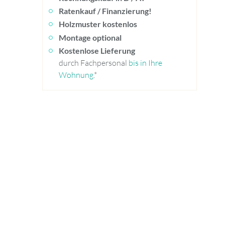
Ratenkauf / Finanzierung!
Holzmuster kostenlos
Montage optional
Kostenlose Lieferung
durch Fachpersonal
bis in Ihre
Wohnung
.*