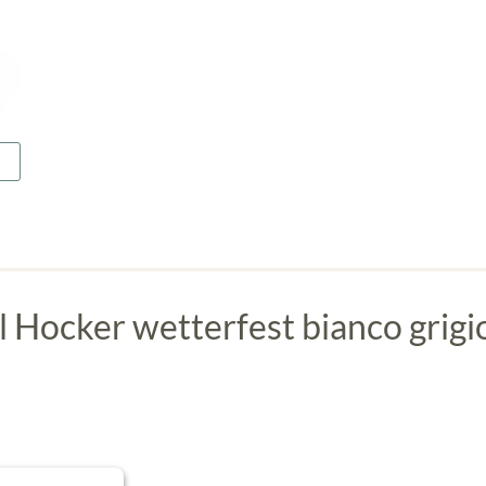
Hocker wetterfest bianco grigi