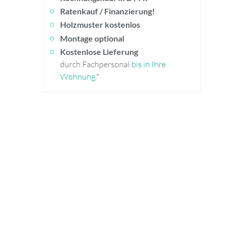
Ratenkauf / Finanzierung!
Holzmuster kostenlos
Montage optional
Kostenlose Lieferung
durch Fachpersonal
bis in Ihre
Wohnung
.*