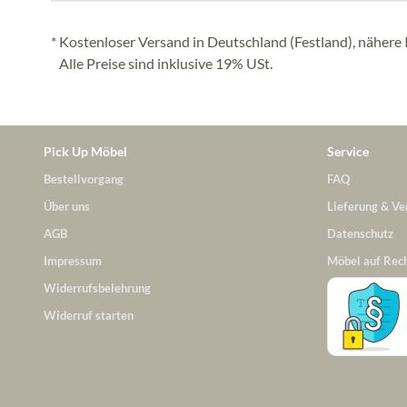
* Kostenloser Versand in Deutschland (Festland), nähere 
Alle Preise sind inklusive 19% USt.
Pick Up Möbel
Service
Bestellvorgang
FAQ
Über uns
Lieferung & Ve
AGB
Datenschutz
Impressum
Möbel auf Rec
Widerrufsbelehrung
Widerruf starten