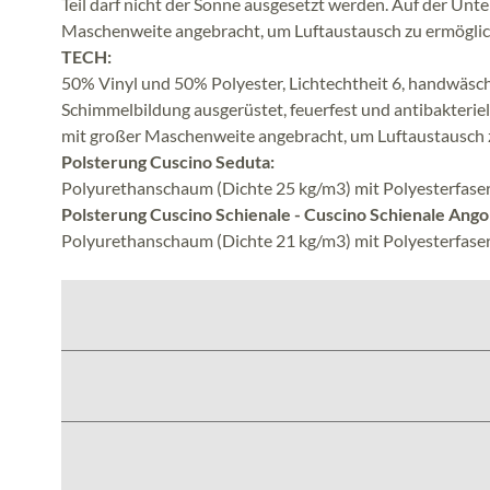
Teil darf nicht der Sonne ausgesetzt werden. Auf der Unte
Maschenweite angebracht, um Luftaustausch zu ermöglic
TECH:
50% Vinyl und 50% Polyester, Lichtechtheit 6, handwäsc
Schimmelbildung ausgerüstet, feuerfest und antibakteriell
mit großer Maschenweite angebracht, um Luftaustausch 
Polsterung Cuscino Seduta:
Polyurethanschaum (Dichte 25 kg/m3) mit Polyesterfaser
Polsterung Cuscino Schienale - Cuscino Schienale Ango
Polyurethanschaum (Dichte 21 kg/m3) mit Polyesterfaser