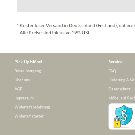
* Kostenloser Versand in Deutschland (Festland), nähere 
Alle Preise sind inklusive 19% USt.
Pick Up Möbel
Service
Bestellvorgang
FAQ
Über uns
Lieferung & Ve
AGB
Datenschutz
Impressum
Möbel auf Rec
Widerrufsbelehrung
Widerruf starten