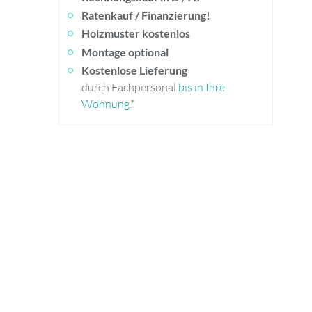
Ratenkauf / Finanzierung!
Holzmuster kostenlos
Montage optional
Kostenlose Lieferung
durch Fachpersonal
bis in Ihre
Wohnung
.*