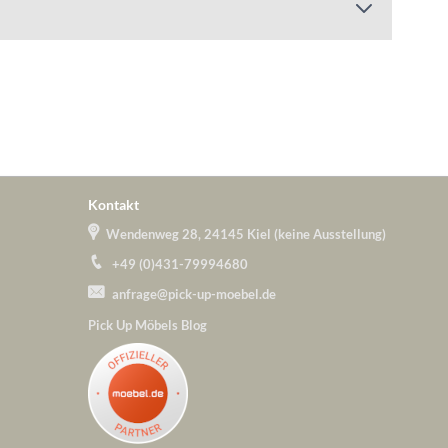
Kontakt
Wendenweg 28, 24145 Kiel (keine Ausstellung)
+49 (0)431-79994680
anfrage@pick-up-moebel.de
Pick Up Möbels Blog