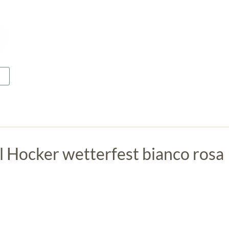
Hocker wetterfest bianco rosa