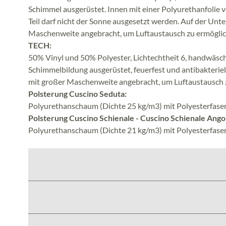
Schimmel ausgerüstet. Innen mit einer Polyurethanfolie 
Teil darf nicht der Sonne ausgesetzt werden. Auf der Unte
Maschenweite angebracht, um Luftaustausch zu ermöglic
TECH:
50% Vinyl und 50% Polyester, Lichtechtheit 6, handwäsc
Schimmelbildung ausgerüstet, feuerfest und antibakteriell
mit großer Maschenweite angebracht, um Luftaustausch 
Polsterung Cuscino Seduta:
Polyurethanschaum (Dichte 25 kg/m3) mit Polyesterfaser
Polsterung Cuscino Schienale - Cuscino Schienale Ango
Polyurethanschaum (Dichte 21 kg/m3) mit Polyesterfaser