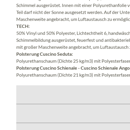
Schimmel ausgerüstet. Innen mit einer Polyurethanfolie 
Teil darf nicht der Sonne ausgesetzt werden. Auf der Unte
Maschenweite angebracht, um Luftaustausch zu ermöglic
TECH:
50% Vinyl und 50% Polyester, Lichtechtheit 6, handwäsc
Schimmelbildung ausgerüstet, feuerfest und antibakteriell
mit großer Maschenweite angebracht, um Luftaustausch 
Polsterung Cuscino Seduta:
Polyurethanschaum (Dichte 25 kg/m3) mit Polyesterfaser
Polsterung Cuscino Schienale - Cuscino Schienale Ango
Polyurethanschaum (Dichte 21 kg/m3) mit Polyesterfaser