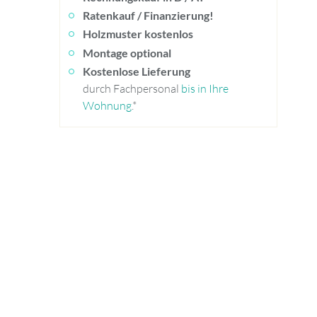
Ratenkauf / Finanzierung!
Holzmuster kostenlos
Montage optional
Kostenlose Lieferung
durch Fachpersonal
bis in Ihre
Wohnung
.*