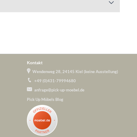
Kontakt
Wendenweg 28, 24145 Kiel (keine Ausstellung)
+49 (0)431-79994680
anfrage@pick-up-moebel.de
Pick Up Möbels Blog