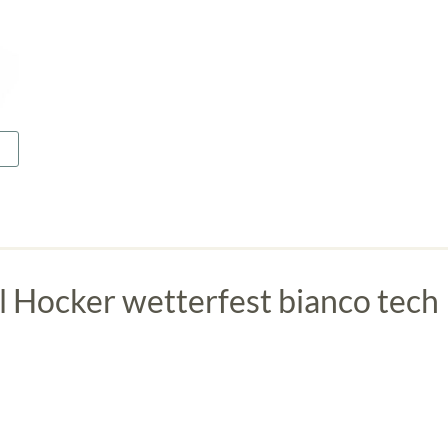
Hocker wetterfest bianco tech