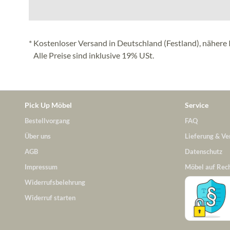
* Kostenloser Versand in Deutschland (Festland), nähere 
Alle Preise sind inklusive 19% USt.
Pick Up Möbel
Service
Bestellvorgang
FAQ
Über uns
Lieferung & Ve
AGB
Datenschutz
Impressum
Möbel auf Rec
Widerrufsbelehrung
Widerruf starten