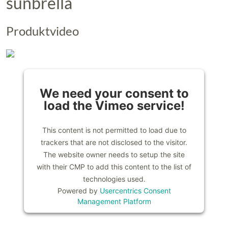
sunbrella
Produktvideo
We need your consent to
load the Vimeo service!
This content is not permitted to load due to
trackers that are not disclosed to the visitor.
The website owner needs to setup the site
with their CMP to add this content to the list of
technologies used.
Powered by
Usercentrics Consent
Management Platform