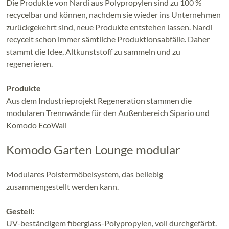
Die Produkte von Nardi aus Polypropylen sind zu 100 %
recycelbar und können, nachdem sie wieder ins Unternehmen
zurückgekehrt sind, neue Produkte entstehen lassen. Nardi
recycelt schon immer sämtliche Produktionsabfälle. Daher
stammt die Idee, Altkunststoff zu sammeln und zu
regenerieren.
Produkte
Aus dem Industrieprojekt Regeneration stammen die
modularen Trennwände für den Außenbereich Sipario und
Komodo EcoWall
Komodo Garten Lounge modular
Modulares Polstermöbelsystem, das beliebig
zusammengestellt werden kann.
Gestell:
UV-beständigem fiberglass-Polypropylen, voll durchgefärbt.