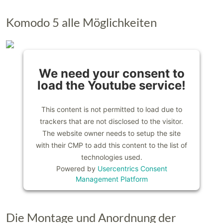
Komodo 5 alle Möglichkeiten
We need your consent to
load the Youtube service!
This content is not permitted to load due to
trackers that are not disclosed to the visitor.
The website owner needs to setup the site
with their CMP to add this content to the list of
technologies used.
Powered by
Usercentrics Consent
Management Platform
Die Montage und Anordnung der