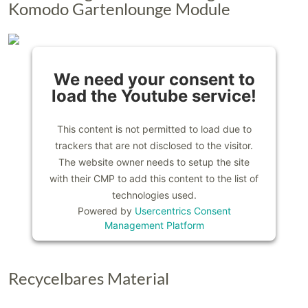
Komodo Gartenlounge Module
We need your consent to
load the Youtube service!
This content is not permitted to load due to
trackers that are not disclosed to the visitor.
The website owner needs to setup the site
with their CMP to add this content to the list of
technologies used.
Powered by
Usercentrics Consent
Management Platform
Recycelbares Material