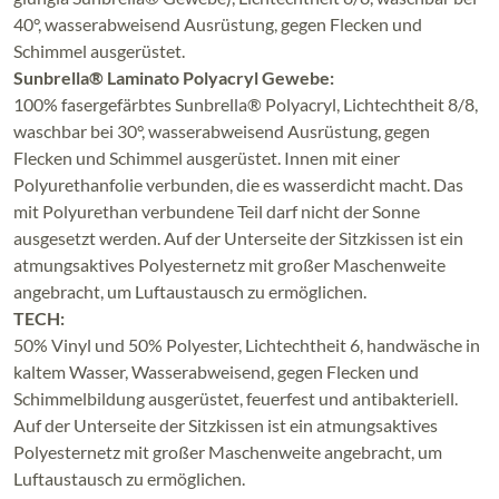
40°, wasserabweisend Ausrüstung, gegen Flecken und
Schimmel ausgerüstet.
Sunbrella® Laminato Polyacryl Gewebe:
100% fasergefärbtes Sunbrella® Polyacryl, Lichtechtheit 8/8,
waschbar bei 30°, wasserabweisend Ausrüstung, gegen
Flecken und Schimmel ausgerüstet. Innen mit einer
Polyurethanfolie verbunden, die es wasserdicht macht. Das
mit Polyurethan verbundene Teil darf nicht der Sonne
ausgesetzt werden. Auf der Unterseite der Sitzkissen ist ein
atmungsaktives Polyesternetz mit großer Maschenweite
angebracht, um Luftaustausch zu ermöglichen.
TECH:
50% Vinyl und 50% Polyester, Lichtechtheit 6, handwäsche in
kaltem Wasser, Wasserabweisend, gegen Flecken und
Schimmelbildung ausgerüstet, feuerfest und antibakteriell.
Auf der Unterseite der Sitzkissen ist ein atmungsaktives
Polyesternetz mit großer Maschenweite angebracht, um
Luftaustausch zu ermöglichen.