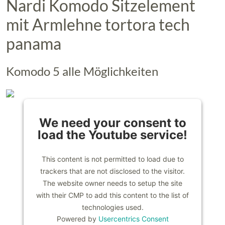
Nardi Komodo Sitzelement
mit Armlehne tortora tech
panama
Komodo 5 alle Möglichkeiten
We need your consent to
load the Youtube service!
This content is not permitted to load due to
trackers that are not disclosed to the visitor.
The website owner needs to setup the site
with their CMP to add this content to the list of
technologies used.
Powered by
Usercentrics Consent