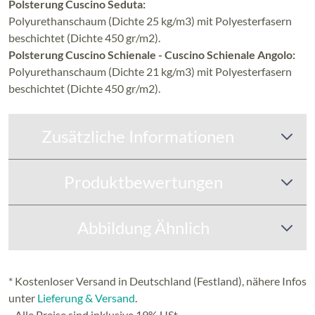
Polsterung Cuscino Seduta:
Polyurethanschaum (Dichte 25 kg/m3) mit Polyesterfasern
beschichtet (Dichte 450 gr/m2).
Polsterung Cuscino Schienale - Cuscino Schienale Angolo:
Polyurethanschaum (Dichte 21 kg/m3) mit Polyesterfasern
beschichtet (Dichte 450 gr/m2).
Zusätzliche Informationen
Produktbewertungen
Abbildung Ähnlich
* Kostenloser Versand in Deutschland (Festland), nähere Infos
unter
Lieferung & Versand
.
Alle Preise sind inklusive 19% USt.