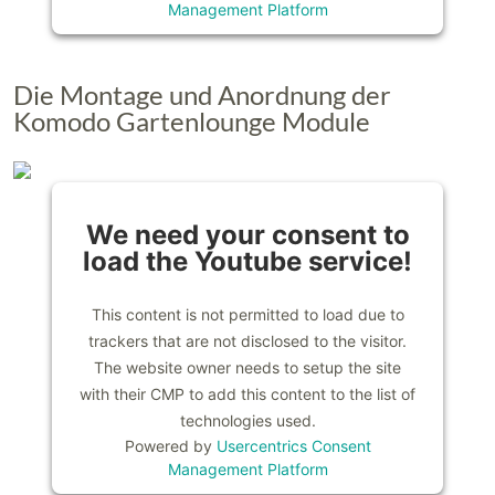
Management Platform
Die Montage und Anordnung der
Komodo Gartenlounge Module
We need your consent to
load the Youtube service!
This content is not permitted to load due to
trackers that are not disclosed to the visitor.
The website owner needs to setup the site
with their CMP to add this content to the list of
technologies used.
Powered by
Usercentrics Consent
Management Platform