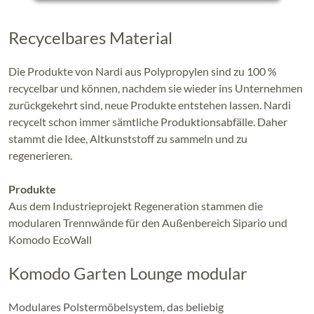
Recycelbares Material
Die Produkte von Nardi aus Polypropylen sind zu 100 %
recycelbar und können, nachdem sie wieder ins Unternehmen
zurückgekehrt sind, neue Produkte entstehen lassen. Nardi
recycelt schon immer sämtliche Produktionsabfälle. Daher
stammt die Idee, Altkunststoff zu sammeln und zu
regenerieren.
Produkte
Aus dem Industrieprojekt Regeneration stammen die
modularen Trennwände für den Außenbereich Sipario und
Komodo EcoWall
Komodo Garten Lounge modular
Modulares Polstermöbelsystem, das beliebig