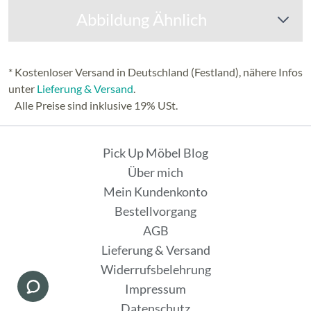
Abbildung Ähnlich
* Kostenloser Versand in Deutschland (Festland), nähere Infos
unter
Lieferung & Versand
.
Alle Preise sind inklusive 19% USt.
Pick Up Möbel Blog
Über mich
Mein Kundenkonto
Bestellvorgang
AGB
Lieferung & Versand
Widerrufsbelehrung
Impressum
Datenschutz