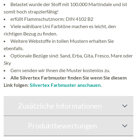
Belastet wurde der Stoff mit 100.000 Martindale und ist
somit hoch strapzierfähig!
erfüllt Flammschutznorm: DIN 4102 B2
Viele wählbare Uni Farbtöne machen es leicht, den
richtigen Bezug zu finden.
Weitere Webstoffe in tollen Mustern erhalten Sie
ebenfalls.
Optionale Bezüge sind: Sand, Erba, Gita, Fresco, Mare oder
Sky
Gern senden wir Ihnen die Muster kostenlos zu.
Alle Silvertex Farbmuster finden Sie wenn Sie diesem
Link folgen:
Silvertex Farbmuster anschauen
.
Zusätzliche Informationen
Produktbewertungen