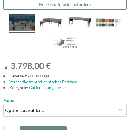
Holz - Stoffmuster anfordern
3.798,00 €
ab:
Lieferzeit: 60 - 80 Tage
Versandkostenfrei deutsches Festland
Kategorie:
Garten Loungemöbel
Farbe
Menge