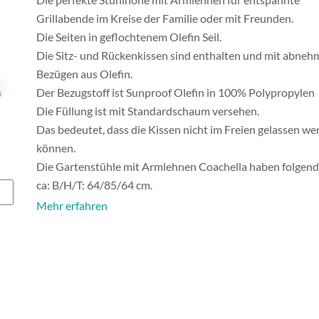
Grillabende im Kreise der Familie oder mit Freunden.
Die Seiten in geflochtenem Olefin Seil.
Die Sitz- und Rückenkissen sind enthalten und mit abne
Bezügen aus Olefin.
Der Bezugstoff ist Sunproof Olefin in 100% Polypropylen
Die Füllung ist mit Standardschaum versehen.
Das bedeutet, dass die Kissen nicht im Freien gelassen we
können.
Die Gartenstühle mit Armlehnen Coachella haben folgen
ca: B/H/T: 64/85/64 cm.
Mehr erfahren