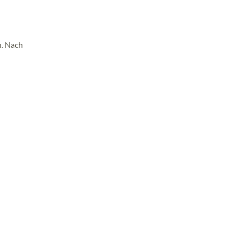
n. Nach