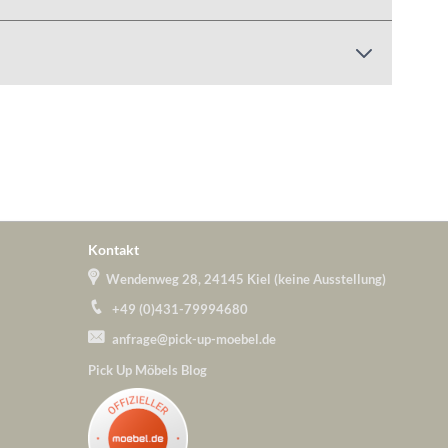
Kontakt
Wendenweg 28, 24145 Kiel (keine Ausstellung)
+49 (0)431-79994680
anfrage@pick-up-moebel.de
Pick Up Möbels Blog