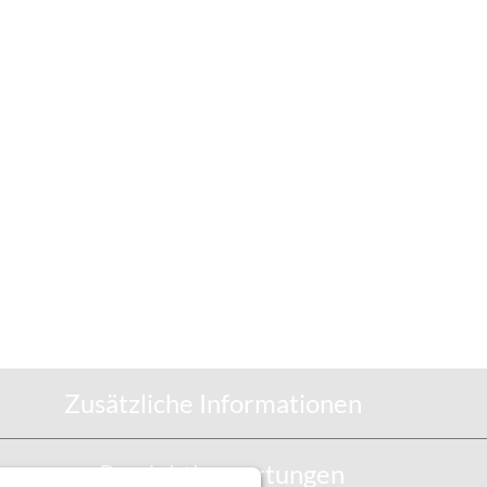
Zusätzliche Informationen
Produktbewertungen