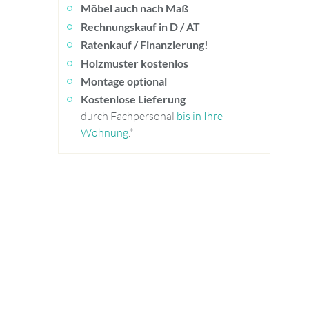
Möbel auch nach Maß
Rechnungskauf in D / AT
Ratenkauf / Finanzierung!
Holzmuster kostenlos
Montage optional
Kostenlose Lieferung
durch Fachpersonal
bis in Ihre
Wohnung
.*