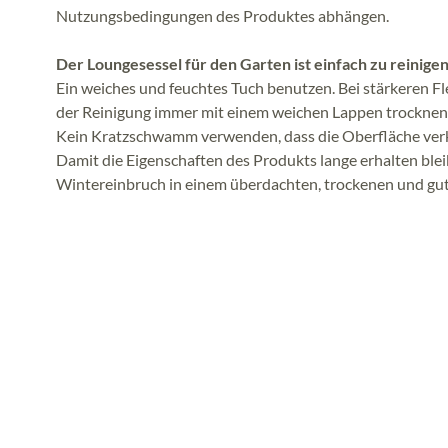
Nutzungsbedingungen des Produktes abhängen.
Der Loungesessel für den Garten ist einfach zu reinigen
Ein weiches und feuchtes Tuch benutzen. Bei stärkeren F
der Reinigung immer mit einem weichen Lappen trocknen
Kein Kratzschwamm verwenden, dass die Oberfläche ver
Damit die Eigenschaften des Produkts lange erhalten ble
Wintereinbruch in einem überdachten, trockenen und gut 