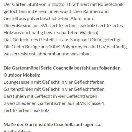
Der Garten Stuhl von Bizzotto ist raffiniert mit Ropetechnik
geflochten und einem unverwüstlichen Rahmen und
Gestell aus pulverbeschichtetem Aluminium.
Die Füße sind aus SVL-zertifiziertem Teakholz (zertifiziertes
Holz aus nachhaltig bewirtschafteten Wäldern)
Das Geflecht des Gestells ist aus Sunproof Olefin gefertigt.
Die Olefin Bezüge aus 100% Polypropylen sind UV beständig,
wasserresistent, abnehmbar und waschbar.
Die Gartenmöbel Serie Coachella besteht aus folgenden
Outdoor Möbeln:
Loungesesseln mit Geflecht in vier Geflechtfarben
Gartenstühlen mit Geflecht in vier Geflechtfarben
Barstühlen mit Geflecht in vier Geflechtfarben
2 verschiedenen Gartentischen aus SLVK Klasse 4
zertifiziertem Teakholz
Maße der Gartenstühle Coachella betragen ca.:
Breite: 64 cm