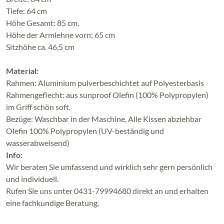
Tiefe: 64 cm
Höhe Gesamt: 85 cm,
Höhe der Armlehne vorn: 65 cm
Sitzhöhe ca. 46,5 cm
Material:
Rahmen: Aluminium pulverbeschichtet auf Polyesterbasis
Rahmengeflecht: aus sunproof Olefin (100% Polypropylen)
im Griff schön soft.
Bezüge: Waschbar in der Maschine, Alle Kissen abziehbar
Olefin 100% Polypropylen (UV-beständig und
wasserabweisend)
Info:
Wir beraten Sie umfassend und wirklich sehr gern persönlich
und individuell.
Rufen Sie uns unter 0431-79994680 direkt an und erhalten
eine fachkundige Beratung.