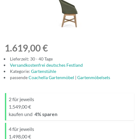
1.619,00 €
Lieferzeit: 30 - 40 Tage
Versandkostenfrei deutsches Festland
Kategorie:
Gartenstühle
passende
Coachella Gartenmöbel
|
Gartenmöbelsets
2 für jeweils
1.549,00 €
kaufen und
4
% sparen
4 für jeweils
1.498,00 €