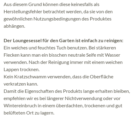
Aus diesem Grund können diese keinesfalls als
Herstellungsfehler betrachtet werden, da sie von den
gewöhnlichen Nutzungsbedingungen des Produktes
abhängen.
Der Loungesessel für den Garten ist einfach zu reinigen:
Ein weiches und feuchtes Tuch benutzen. Bei stärkeren
Flecken kann man ein bisschen neutrale Seife mit Wasser
verwenden. Nach der Reinigung immer mit einem weichen
Lappen trocknen.
Kein Kratzschwamm verwenden, dass die Oberfläche
verkratzen kann.
Damit die Eigenschaften des Produkts lange erhalten bleiben,
empfehlen wir es bei längerer Nichtverwendung oder vor
Wintereinbruch in einem überdachten, trockenen und gut
belüfteten Ort zu lagern.