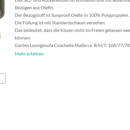
Bezügen aus Olefin.
Der Bezugstoff ist Sunproof Olefin in 100% Polypropylen.
Die Füllung ist mit Standardschaum versehen.
Das bedeutet, dass die Kissen nicht im Freien gelassen we
können.
Garten Loungesofa Coachella Maße ca: B/H/T: 168/77/78
Mehr erfahren