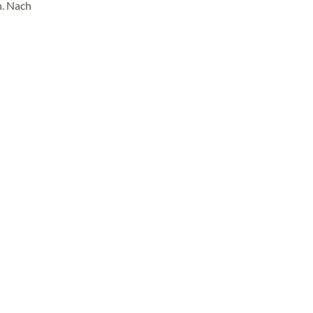
n. Nach