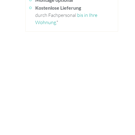
Kostenlose Lieferung
durch Fachpersonal
bis in Ihre
Wohnung
.*