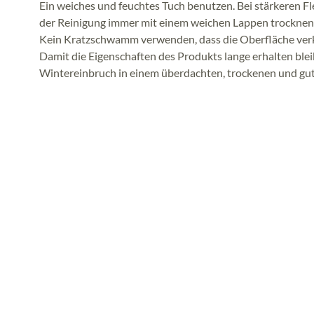
Ein weiches und feuchtes Tuch benutzen. Bei stärkeren F
der Reinigung immer mit einem weichen Lappen trocknen
Kein Kratzschwamm verwenden, dass die Oberfläche ver
Damit die Eigenschaften des Produkts lange erhalten ble
Wintereinbruch in einem überdachten, trockenen und gut 