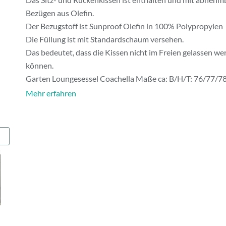
Bezügen aus Olefin.
Der Bezugstoff ist Sunproof Olefin in 100% Polypropylen
Die Füllung ist mit Standardschaum versehen.
Das bedeutet, dass die Kissen nicht im Freien gelassen we
können.
Garten Loungesessel Coachella Maße ca: B/H/T: 76/77/78
Mehr erfahren