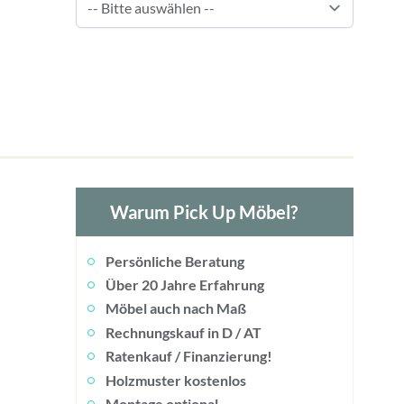
Warum Pick Up Möbel?
Persönliche Beratung
Über 20 Jahre Erfahrung
Möbel auch nach Maß
Rechnungskauf in D / AT
Ratenkauf / Finanzierung!
Holzmuster kostenlos
Montage optional