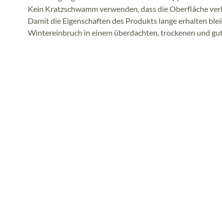
Kein Kratzschwamm verwenden, dass die Oberfläche ver
Damit die Eigenschaften des Produkts lange erhalten ble
Wintereinbruch in einem überdachten, trockenen und gut 