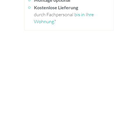
Kostenlose Lieferung
durch Fachpersonal
bis in Ihre
Wohnung
.*