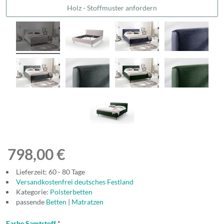
Holz - Stoffmuster anfordern
798,00 €
Lieferzeit: 60 - 80 Tage
Versandkostenfrei deutsches Festland
Kategorie:
Polsterbetten
passende
Betten
|
Matratzen
Farbe Samtstoff
*