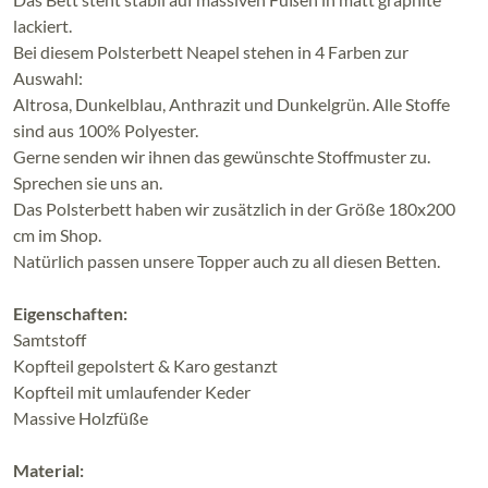
lackiert.
Bei diesem Polsterbett Neapel stehen in 4 Farben zur
Auswahl:
Altrosa, Dunkelblau, Anthrazit und Dunkelgrün. Alle Stoffe
sind aus 100% Polyester.
Gerne senden wir ihnen das gewünschte Stoffmuster zu.
Sprechen sie uns an.
Das Polsterbett haben wir zusätzlich in der Größe 180x200
cm im Shop.
Natürlich passen unsere Topper auch zu all diesen Betten.
Eigenschaften:
Samtstoff
Kopfteil gepolstert & Karo gestanzt
Kopfteil mit umlaufender Keder
Massive Holzfüße
Material: