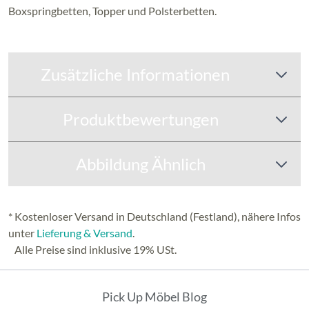
Boxspringbetten,
Topper und Polsterbetten.
Zusätzliche Informationen
Produktbewertungen
Abbildung Ähnlich
* Kostenloser Versand in Deutschland (Festland), nähere Infos
unter
Lieferung & Versand
.
Alle Preise sind inklusive 19% USt.
Pick Up Möbel Blog