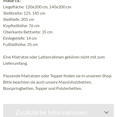
Maße ca.:
Liegefläche: 120x200 cm, 140x200 cm
Stellbreite: 125, 145 cm
Stelltiefe: 205 cm
Kopfteilhöhe: 76 cm
Oberkante Bettseite: 35 cm
Einlegetiefe: 14 cm
Fußteilhöhe: 35 cm
Eine Matratze oder Lattenrahmen gehören nicht mit zum
Lieferumfang.
Passende Matratzen oder Topper finden sie in unserem Shop.
Bitte beachten sie auch unsere Massivholzbetten,
Boxspringbetten,
Topper und Polsterbetten.
Zusätzliche Informationen