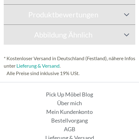
Produktbewertungen
Abbildung Ähnlich
* Kostenloser Versand in Deutschland (Festland), nähere Infos
unter
Lieferung & Versand
.
Alle Preise sind inklusive 19% USt.
Pick Up Möbel Blog
Über mich
Mein Kundenkonto
Bestellvorgang
AGB
Lieferung & Versand