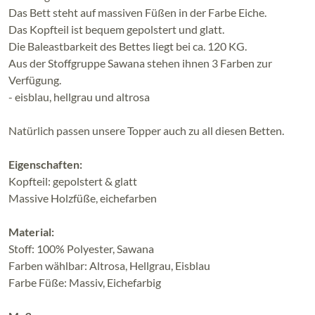
Das Bett steht auf massiven Füßen in der Farbe Eiche.
Das Kopfteil ist bequem gepolstert und glatt.
Die Baleastbarkeit des Bettes liegt bei ca. 120 KG.
Aus der Stoffgruppe Sawana stehen ihnen 3 Farben zur
Verfügung.
- eisblau, hellgrau und altrosa
Natürlich passen unsere Topper auch zu all diesen Betten.
Eigenschaften:
Kopfteil: gepolstert & glatt
Massive Holzfüße, eichefarben
Material:
Stoff: 100% Polyester, Sawana
Farben wählbar: Altrosa, Hellgrau, Eisblau
Farbe Füße: Massiv, Eichefarbig