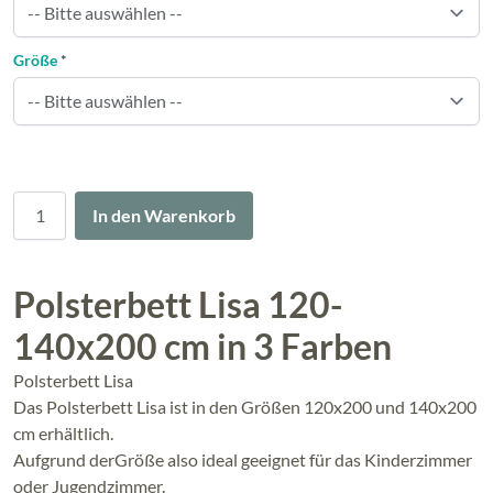
Größe
*
Menge
In den Warenkorb
Polsterbett Lisa 120-
140x200 cm in 3 Farben
Polsterbett Lisa
Das Polsterbett Lisa ist in den Größen 120x200 und 140x200
cm erhältlich.
Aufgrund derGröße also ideal geeignet für das Kinderzimmer
oder Jugendzimmer.