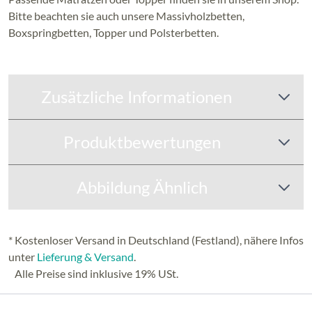
Bitte beachten sie auch unsere Massivholzbetten,
Boxspringbetten,
Topper und Polsterbetten.
Zusätzliche Informationen
Produktbewertungen
Abbildung Ähnlich
* Kostenloser Versand in Deutschland (Festland), nähere Infos
unter
Lieferung & Versand
.
Alle Preise sind inklusive 19% USt.