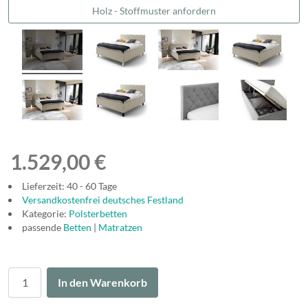
Holz - Stoffmuster anfordern
1.529,00 €
Lieferzeit: 40 - 60 Tage
Versandkostenfrei deutsches Festland
Kategorie:
Polsterbetten
passende
Betten
|
Matratzen
Menge
In den Warenkorb