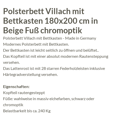
Polsterbett Villach mit
Bettkasten 180x200 cm in
Beige Fuß chromoptik
Polsterbett Villach mit Bettkasten - Made in Germany
Modernes Polsterbett mit Bettkasten.
Der Bettkasten ist leicht seitlich zu öffnen und belüftet..
Das Kopfteil ist mit einer absolut modernen Rautensteppung
versehen.
Das Lattenrost ist mit 28 starren Federholzleisten inklusive
Härtegradverstellung versehen.
Eigenschaften:
Kopfteil rautengesteppt
Füße: wahlweise in massiv eichefarben, schwarz oder
chromoptik
Belastbarkeit bis ca. 240 Kg