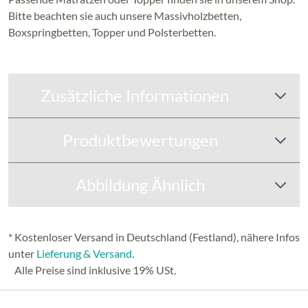
Bitte beachten sie auch unsere Massivholzbetten,
Boxspringbetten,
Topper und Polsterbetten.
Zusätzliche Informationen
Produktbewertungen
Abbildung Ähnlich
* Kostenloser Versand in Deutschland (Festland), nähere Infos
unter
Lieferung & Versand
.
Alle Preise sind inklusive 19% USt.