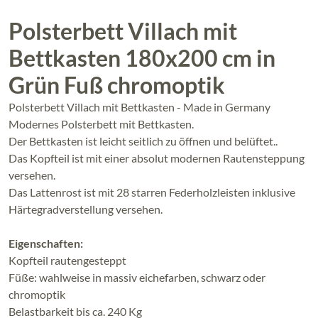
Polsterbett Villach mit
Bettkasten 180x200 cm in
Grün Fuß chromoptik
Polsterbett Villach mit Bettkasten - Made in Germany
Modernes Polsterbett mit Bettkasten.
Der Bettkasten ist leicht seitlich zu öffnen und belüftet..
Das Kopfteil ist mit einer absolut modernen Rautensteppung
versehen.
Das Lattenrost ist mit 28 starren Federholzleisten inklusive
Härtegradverstellung versehen.
Eigenschaften:
Kopfteil rautengesteppt
Füße: wahlweise in massiv eichefarben, schwarz oder
chromoptik
Belastbarkeit bis ca. 240 Kg