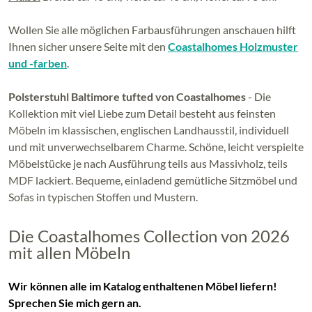
Wollen Sie alle möglichen Farbausführungen anschauen hilft
Ihnen sicher unsere Seite mit den
Coastalhomes Holzmuster
und -farben
.
Polsterstuhl Baltimore tufted von Coastalhomes
- Die
Kollektion mit viel Liebe zum Detail besteht aus feinsten
Möbeln im klassischen, englischen Landhausstil, individuell
und mit unverwechselbarem Charme. Schöne, leicht verspielte
Möbelstücke je nach Ausführung teils aus Massivholz, teils
MDF lackiert. Bequeme, einladend gemütliche Sitzmöbel und
Sofas in typischen Stoffen und Mustern.
Die Coastalhomes Collection von 2026
mit allen Möbeln
Wir können alle im Katalog enthaltenen Möbel liefern!
Sprechen Sie mich gern an.