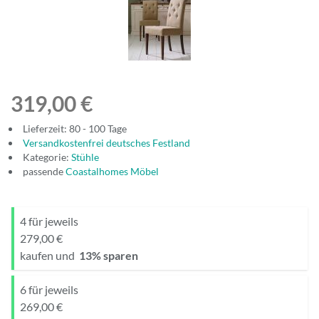
319,00 €
Lieferzeit: 80 - 100 Tage
Versandkostenfrei deutsches Festland
Kategorie:
Stühle
passende
Coastalhomes Möbel
4 für jeweils
279,00 €
kaufen und
13
% sparen
6 für jeweils
269,00 €