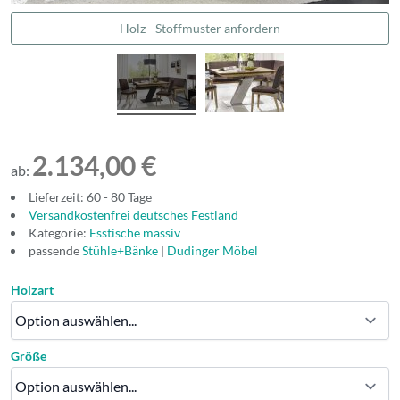
Holz - Stoffmuster anfordern
2.134,00 €
ab:
Lieferzeit: 60 - 80 Tage
Versandkostenfrei deutsches Festland
Kategorie:
Esstische massiv
passende
Stühle+Bänke
|
Dudinger Möbel
Holzart
Größe