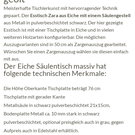
Meisterhafte Tischlerkunst mit hervorragender Technik
gepaart. Der
Esstisch Zara aus Eiche mit einem Säulengestell
aus Metall in pulverbeschichtet schwarz. Der hier gezeigte
Esstisch ist mit einer Tischplatte in Eiche und in vielen
weiteren Holzarten konfigurierbar. Die möglichen
Auszugvarianten sind in 50 cm als Zargenauszug gearbeitet.
Wünschen Sie einen Zargenauszug wählen sie diesen einfach
mit aus.
Der Eiche Säulentisch massiv hat
folgende technischen Merkmale:
Die Höhe Oberkante Tischplatte beträgt 76 cm
Tischplatte mit gerader Kante
Metallsäule in schwarz pulverbeschichtet 21x15cm,
Bodenplatte Metall ca. 10 mm stark in schwarz
pulverbeschichtet, optional preisgleich auch in grau, gegen
Aufpreis auch in Edelstahl erhältlich.