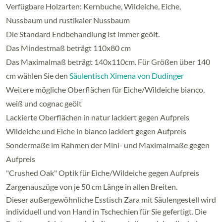
Verfügbare Holzarten: Kernbuche, Wildeiche, Eiche,
Nussbaum und rustikaler Nussbaum
Die Standard Endbehandlung ist immer geölt.
Das Mindestmaß beträgt 110x80 cm
Das Maximalmaß beträgt 140x110cm. Für Größen über 140
cm wählen Sie den
Säulentisch Ximena von Dudinger
Weitere mögliche Oberflächen für Eiche/Wildeiche bianco,
weiß und cognac geölt
Lackierte Oberflächen in natur lackiert gegen Aufpreis
Wildeiche und Eiche in bianco lackiert gegen Aufpreis
Sondermaße im Rahmen der Mini- und Maximalmaße gegen
Aufpreis
"Crushed Oak" Optik für Eiche/Wildeiche gegen Aufpreis
Zargenauszüge von je 50 cm Länge in allen Breiten.
Dieser außergewöhnliche Esstisch Zara mit Säulengestell wird
individuell und von Hand in Tschechien für Sie gefertigt. Die