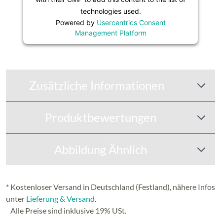
technologies used.
Powered by
Usercentrics Consent
Management Platform
Zusätzliche Informationen
Produktbewertungen
Abbildung Ähnlich
* Kostenloser Versand in Deutschland (Festland), nähere Infos
unter
Lieferung & Versand
.
Alle Preise sind inklusive 19% USt.