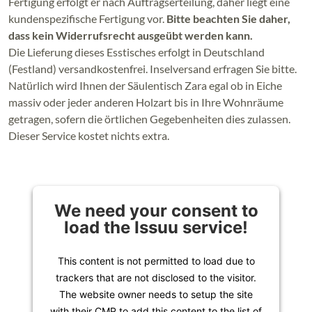
Fertigung erfolgt er nach Auftragserteilung, daher liegt eine
kundenspezifische Fertigung vor.
Bitte beachten Sie daher,
dass kein Widerrufsrecht ausgeübt werden kann.
Die Lieferung dieses Esstisches erfolgt in Deutschland
(Festland) versandkostenfrei. Inselversand erfragen Sie bitte.
Natürlich wird Ihnen der Säulentisch Zara egal ob in Eiche
massiv oder jeder anderen Holzart bis in Ihre Wohnräume
getragen, sofern die örtlichen Gegebenheiten dies zulassen.
Dieser Service kostet nichts extra.
We need your consent to
load the Issuu service!
This content is not permitted to load due to
trackers that are not disclosed to the visitor.
The website owner needs to setup the site
with their CMP to add this content to the list of