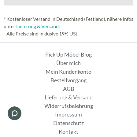
* Kostenloser Versand in Deutschland (Festland), nähere Infos
unter
Lieferung & Versand
.
Alle Preise sind inklusive 19% USt.
Pick Up Möbel Blog
Über mich
Mein Kundenkonto
Bestellvorgang
AGB
Lieferung & Versand
Widerrufsbelehrung
Impressum
Datenschutz
Kontakt