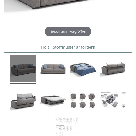
Tippen zum vergrößern
Holz - Stoffmuster anfordern