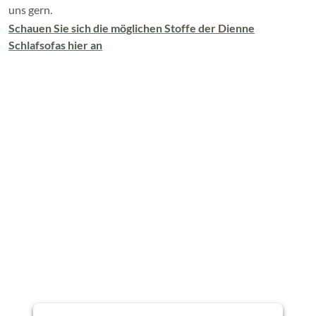
uns gern.
Schauen Sie sich die möglichen Stoffe der Dienne
Schlafsofas hier an