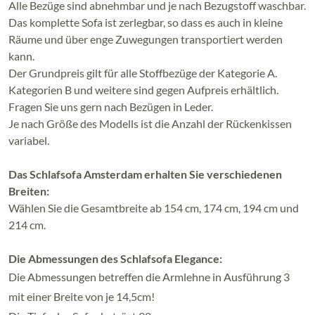
Alle Bezüge sind abnehmbar und je nach Bezugstoff waschbar.
Das komplette Sofa ist zerlegbar, so dass es auch in kleine
Räume und über enge Zuwegungen transportiert werden
kann.
Der Grundpreis gilt für alle Stoffbezüge der Kategorie A.
Kategorien B und weitere sind gegen Aufpreis erhältlich.
Fragen Sie uns gern nach Bezügen in Leder.
Je nach Größe des Modells ist die Anzahl der Rückenkissen
variabel.
Das Schlafsofa Amsterdam erhalten Sie verschiedenen
Breiten:
Wählen Sie die Gesamtbreite ab 154 cm, 174 cm, 194 cm und
214 cm.
Die Abmessungen des Schlafsofa Elegance:
Die Abmessungen betreffen die Armlehne in Ausführung 3
mit einer Breite von je 14,5cm!