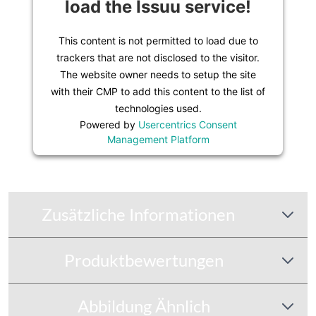
load the Issuu service!
This content is not permitted to load due to
trackers that are not disclosed to the visitor.
The website owner needs to setup the site
with their CMP to add this content to the list of
technologies used.
Powered by
Usercentrics Consent
Management Platform
Zusätzliche Informationen
Produktbewertungen
Abbildung Ähnlich