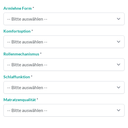
Armlehne Form
*
Komfortoption
*
Rollenmechanismus
*
Schlaffunktion
*
Matratzenqualität
*