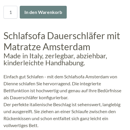
Menge
In den Warenkorb
Schlafsofa Dauerschläfer mit
Matratze Amsterdam
Made in Italy, zerlegbar, abziehbar,
kinderleichte Handhabung.
Einfach gut Schlafen - mit dem Schlafsofa Amsterdam von
Dienne schlafen Sie hervorragend. Die integrierte
Bettfunktion ist hochwertig und genau auf Ihre Bedürfnisse
als Dauerschläfer konfigurierbar.
Der perfekte italienische Beschlag ist sehenswert, langlebig
und ausgereift. Sie ziehen an einer Schlaufe zwischen den
Rückenkissen und schon entfaltet sich ganz leicht ein
vollwertiges Bett.