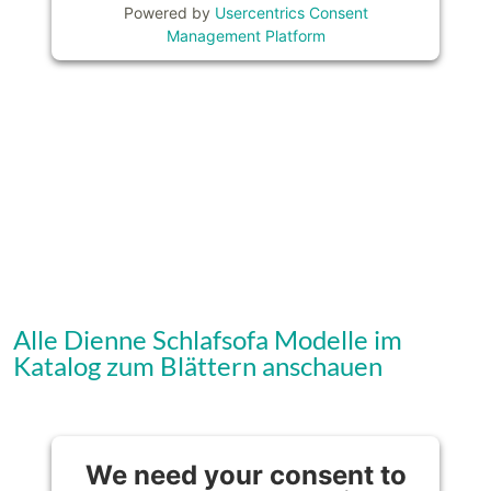
Powered by
Usercentrics Consent
Management Platform
Alle Dienne Schlafsofa Modelle im
Katalog zum Blättern anschauen
We need your consent to