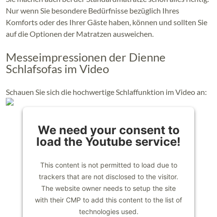
Nur wenn Sie besondere Bedürfnisse bezüglich Ihres
Komforts oder des Ihrer Gäste haben, können und sollten Sie
auf die Optionen der Matratzen ausweichen.
Messeimpressionen der Dienne
Schlafsofas im Video
Schauen Sie sich die hochwertige Schlaffunktion im Video an:
We need your consent to
load the Youtube service!
This content is not permitted to load due to
trackers that are not disclosed to the visitor.
The website owner needs to setup the site
with their CMP to add this content to the list of
technologies used.