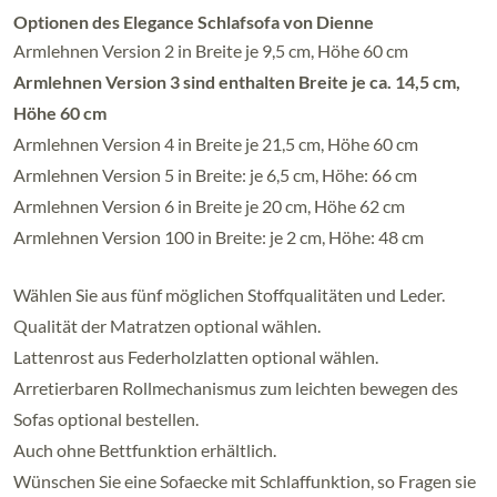
Optionen des Elegance Schlafsofa von Dienne
Armlehnen Version 2 in Breite je 9,5 cm, Höhe 60 cm
Armlehnen Version 3 sind enthalten Breite je ca. 14,5 cm,
Höhe 60 cm
Armlehnen Version 4 in Breite je 21,5 cm, Höhe 60 cm
Armlehnen Version 5 in Breite: je 6,5 cm, Höhe: 66 cm
Armlehnen Version 6 in Breite je 20 cm, Höhe 62 cm
Armlehnen Version 100 in Breite: je 2 cm, Höhe: 48 cm
Wählen Sie aus fünf möglichen Stoffqualitäten und Leder.
Qualität der Matratzen optional wählen.
Lattenrost aus Federholzlatten optional wählen.
Arretierbaren Rollmechanismus zum leichten bewegen des
Sofas optional bestellen.
Auch ohne Bettfunktion erhältlich.
Wünschen Sie eine Sofaecke mit Schlaffunktion, so Fragen sie