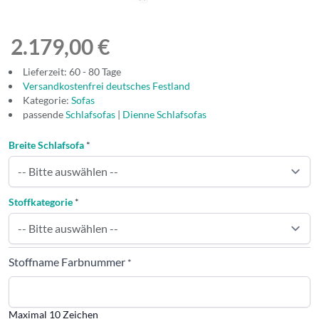
2.179,00 €
Lieferzeit: 60 - 80 Tage
Versandkostenfrei deutsches Festland
Kategorie:
Sofas
passende
Schlafsofas
|
Dienne Schlafsofas
Breite Schlafsofa
*
Stoffkategorie
*
Stoffname Farbnummer
*
Maximal 10 Zeichen