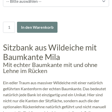
Menge
In den Warenkorb
Sitzbank aus Wildeiche mit
Baumkante Mila
Mit echter Baumkante mit und ohne
Lehne im Rücken
Ein edler Traum aus massiver Wildeiche mit einer natürlich
geführten Kantenform der echten Baumkante. Das bedeutet
natürlich jede Bank ist einzigartig und ein Unikat. Hier sind
nicht nur die Kanten der Sitzfläche, sondern auch die der
optionalen Rückenlehne natürlich geführt und nicht manuell