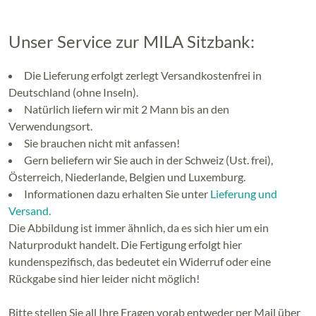
Unser Service zur MILA Sitzbank:
Die Lieferung erfolgt zerlegt Versandkostenfrei in
Deutschland (ohne Inseln).
Natürlich liefern wir mit 2 Mann bis an den
Verwendungsort.
Sie brauchen nicht mit anfassen!
Gern beliefern wir Sie auch in der Schweiz (Ust. frei),
Österreich, Niederlande, Belgien und Luxemburg.
Informationen dazu erhalten Sie unter
Lieferung und
Versand.
Die Abbildung ist immer ähnlich, da es sich hier um ein
Naturprodukt handelt. Die Fertigung erfolgt hier
kundenspezifisch, das bedeutet ein Widerruf oder eine
Rückgabe sind hier leider nicht möglich!
Bitte stellen Sie all Ihre Fragen vorab entweder per Mail über