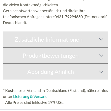
die vielen Kontaktmöglichkeiten.
Gern beantworten wir persönlich und direkt Ihre
telefonischen Anfragen unter: 0431-79994680 (Festnetztarif
Deutschland).
Zusätzliche Informationen
Produktbewertungen
Abbildung Ähnlich
* Kostenloser Versand in Deutschland (Festland), nähere Infos
unter
Lieferung & Versand
.
Alle Preise sind inklusive 19% USt.