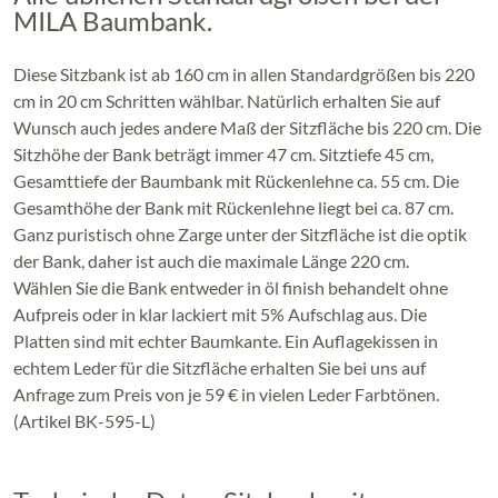
MILA Baumbank.
Diese Sitzbank ist ab 160 cm in allen Standardgrößen bis 220
cm in 20 cm Schritten wählbar. Natürlich erhalten Sie auf
Wunsch auch jedes andere Maß der Sitzfläche bis 220 cm. Die
Sitzhöhe der Bank beträgt immer 47 cm. Sitztiefe 45 cm,
Gesamttiefe der Baumbank mit Rückenlehne ca. 55 cm. Die
Gesamthöhe der Bank mit Rückenlehne liegt bei ca. 87 cm.
Ganz puristisch ohne Zarge unter der Sitzfläche ist die optik
der Bank, daher ist auch die maximale Länge 220 cm.
Wählen Sie die Bank entweder in öl finish behandelt ohne
Aufpreis oder in klar lackiert mit 5% Aufschlag aus. Die
Platten sind mit echter Baumkante. Ein Auflagekissen in
echtem Leder für die Sitzfläche erhalten Sie bei uns auf
Anfrage zum Preis von je 59 € in vielen Leder Farbtönen.
(Artikel BK-595-L)