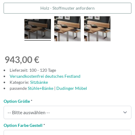
Holz - Stoffmuster anfordern
943,00 €
Lieferzeit: 100 - 120 Tage
Versandkostenfrei deutsches Festland
Kategorie:
Sitzbänke
passende
Stühle+Bänke
|
Dudinger Möbel
Option Größe
*
Option Farbe Gestell
*