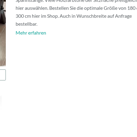
hier auswählen. Bestellen Sie die optimale Größe von 180 
300 cm hier im Shop. Auch in Wunschbreite auf Anfrage
bestellbar.
Mehr erfahren