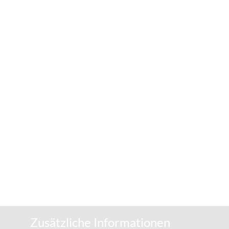
Zusätzliche Informationen