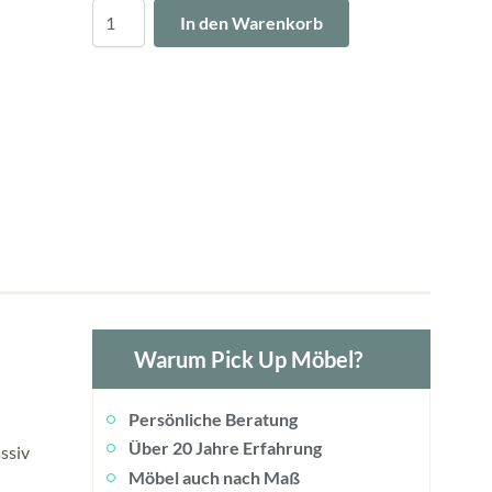
Menge
In den Warenkorb
Warum Pick Up Möbel?
Persönliche Beratung
Über 20 Jahre Erfahrung
ssiv
Möbel auch nach Maß