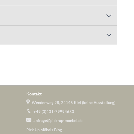
Kontakt
Wendenweg 28, 24145 Kiel (keine Ausstellung)
+49 (0)431-79994680
anfrage@pick-up-moebel.de
Pick Up Möbels Blog