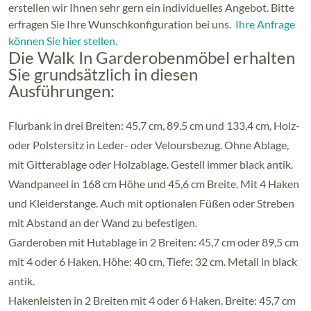
erstellen wir Ihnen sehr gern ein individuelles Angebot. Bitte
erfragen Sie Ihre Wunschkonfiguration bei uns.
Ihre Anfrage
können Sie hier stellen.
Die Walk In Garderobenmöbel erhalten
Sie grundsätzlich in diesen
Ausführungen:
Flurbank in drei Breiten: 45,7 cm, 89,5 cm und 133,4 cm, Holz-
oder Polstersitz in Leder- oder Veloursbezug. Ohne Ablage,
mit Gitterablage oder Holzablage. Gestell immer black antik.
Wandpaneel in 168 cm Höhe und 45,6 cm Breite. Mit 4 Haken
und Kleiderstange. Auch mit optionalen Füßen oder Streben
mit Abstand an der Wand zu befestigen.
Garderoben mit Hutablage in 2 Breiten: 45,7 cm oder 89,5 cm
mit 4 oder 6 Haken. Höhe: 40 cm, Tiefe: 32 cm. Metall in black
antik.
Hakenleisten in 2 Breiten mit 4 oder 6 Haken. Breite: 45,7 cm