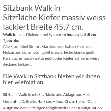
Sitzbank Walk in
Sitzfläche Kiefer massiv weiss
lackiert Breite 45,7 cm.
Walk In
- das Dielenmöbel System im
Industrial Stil von
Tjoernbo
Alle Flurmöbel für Ihre Garderobe erhalten Sie in den
Holzarten Eiche natur geölt massiv, Eiche bianco geölt,
Kernbuche massiv natur geölt oder Kiefer astfrei in weiss
deckend lackiert.
Die Walk In Sitzbank bieten wir Ihnen
hier wiefolgt an.
Sitzbank Walk In mit Sitzfläche und Ablage aus Holz.
Gesamtmaß: Breite: 45,7 cm, Höhe: 43 cm, Tiefe: 42 cm.
Aufgrund der vielfältigen Möglichkeiten der Konfiguration