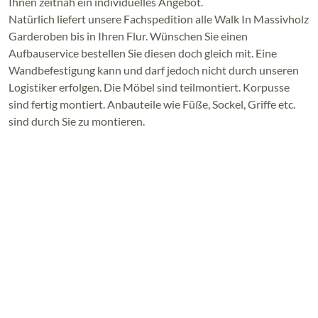
Ihnen zeitnah ein individuelles Angebot.
Natürlich liefert unsere Fachspedition alle Walk In Massivholz
Garderoben bis in Ihren Flur. Wünschen Sie einen
Aufbauservice bestellen Sie diesen doch gleich mit. Eine
Wandbefestigung kann und darf jedoch nicht durch unseren
Logistiker erfolgen. Die Möbel sind teilmontiert. Korpusse
sind fertig montiert. Anbauteile wie Füße, Sockel, Griffe etc.
sind durch Sie zu montieren.