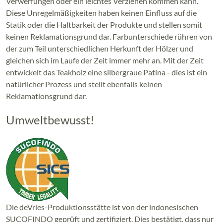
Verwerfungen oder ein leichtes Verziehen kommen kann.
Diese Unregelmäßigkeiten haben keinen Einfluss auf die
Statik oder die Haltbarkeit der Produkte und stellen somit
keinen Reklamationsgrund dar. Farbunterschiede rühren von
der zum Teil unterschiedlichen Herkunft der Hölzer und
gleichen sich im Laufe der Zeit immer mehr an. Mit der Zeit
entwickelt das Teakholz eine silbergraue Patina - dies ist ein
natürlicher Prozess und stellt ebenfalls keinen
Reklamationsgrund dar.
Umweltbewusst!
Die deVries-Produktionsstätte ist von der indonesischen
SUCOFINDO geprüft und zertifiziert. Dies bestätigt, dass nur