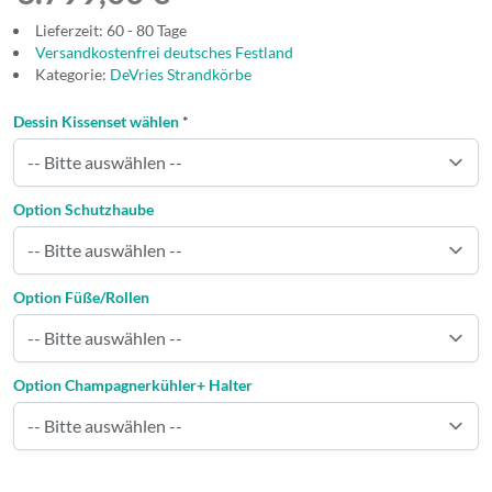
Lieferzeit: 60 - 80 Tage
Versandkostenfrei deutsches Festland
Kategorie:
DeVries Strandkörbe
Dessin Kissenset wählen
*
Option Schutzhaube
Option Füße/Rollen
Option Champagnerkühler+ Halter