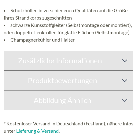
Schutzhüllen in verschiedenen Qualitäten auf die Größe
Ihres Strandkorbs zugeschnitten
schwarze Kunsstoffgleiter (Selbstmontage oder montiert),
oder doppelte Lenkrollen für glatte Flächen (Selbstmontage)
Champagnerkühler und Halter
Zusätzliche Informationen
Produktbewertungen
Abbildung Ähnlich
* Kostenloser Versand in Deutschland (Festland), nähere Infos
unter
Lieferung & Versand
.