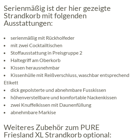
Serienmäßig ist der hier gezeigte
Strandkorb mit folgenden
Ausstattungen:
serienmäßig mit Rückholfeder
mit zwei Cocktailtischen
Stoffausstattung in Preisgruppe 2
Haltegriff am Oberkorb
Kissen herausnehmbar
Kissenhülle mit Reißverschluss, waschbar entsprechend
Etikett
dick gepolsterte und abnehmbare Fusskissen
höhenverstellbare und komfortable Nackenkissen
zwei Knuffelkissen mit Daunenfüllung
abnehmbare Markise
Weiteres Zubehör zum PURE
Friesland XL Strandkorb optional: