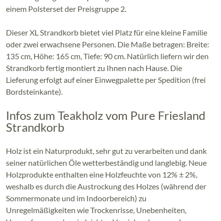
einem Polsterset der Preisgruppe 2.
Dieser XL Strandkorb bietet viel Platz für eine kleine Familie
oder zwei erwachsene Personen. Die Maße betragen: Breite:
135 cm, Höhe: 165 cm, Tiefe: 90 cm. Natürlich liefern wir den
Strandkorb fertig montiert zu Ihnen nach Hause. Die
Lieferung erfolgt auf einer Einwegpalette per Spedition (frei
Bordsteinkante).
Infos zum Teakholz vom Pure Friesland
Strandkorb
Holz ist ein Naturprodukt, sehr gut zu verarbeiten und dank
seiner natürlichen Öle wetterbeständig und langlebig. Neue
Holzprodukte enthalten eine Holzfeuchte von 12% ± 2%,
weshalb es durch die Austrockung des Holzes (während der
Sommermonate und im Indoorbereich) zu
Unregelmäßigkeiten wie Trockenrisse, Unebenheiten,