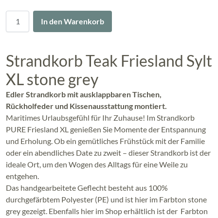
Menge
In den Warenkorb
Strandkorb Teak Friesland Sylt
XL stone grey
Edler Strandkorb mit ausklappbaren Tischen,
Rückholfeder und Kissenausstattung montiert.
Maritimes Urlaubsgefühl für Ihr Zuhause! Im Strandkorb
PURE Friesland XL genießen Sie Momente der Entspannung
und Erholung. Ob ein gemütliches Frühstück mit der Familie
oder ein abendliches Date zu zweit – dieser Strandkorb ist der
ideale Ort, um den Wogen des Alltags für eine Weile zu
entgehen.
Das handgearbeitete Geflecht besteht aus 100%
durchgefärbtem Polyester (PE) und ist hier im Farbton stone
grey gezeigt. Ebenfalls hier im Shop erhältlich ist der Farbton