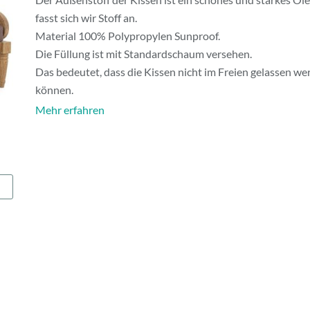
fasst sich wir Stoff an.
Material 100% Polypropylen Sunproof.
Die Füllung ist mit Standardschaum versehen.
Das bedeutet, dass die Kissen nicht im Freien gelassen we
können.
Mehr erfahren