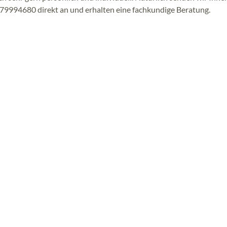
-79994680 direkt an und erhalten eine fachkundige Beratung.