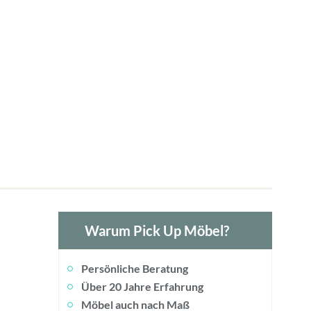
Warum Pick Up Möbel?
Persönliche Beratung
Über 20 Jahre Erfahrung
Möbel auch nach Maß