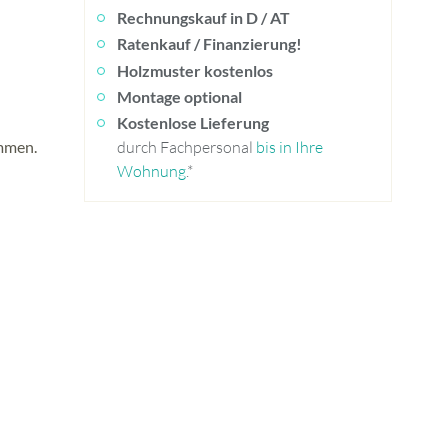
Rechnungskauf in D / AT
Ratenkauf / Finanzierung!
Holzmuster kostenlos
Montage optional
Kostenlose Lieferung
ommen.
durch Fachpersonal
bis in Ihre
Wohnung
.*