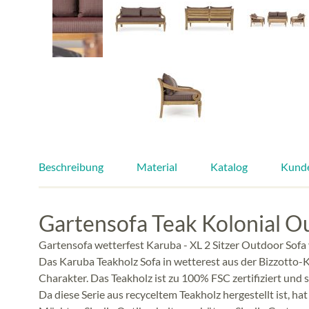
Beschreibung
Material
Katalog
Kund
Gartensofa Teak Kolonial 
Gartensofa wetterfest Karuba - XL 2 Sitzer Outdoor Sofa
Das Karuba Teakholz Sofa in wetterest aus der Bizzotto-K
Charakter. Das Teakholz ist zu 100% FSC zertifiziert und 
Da diese Serie aus recyceltem Teakholz hergestellt ist, ha