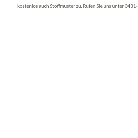
kostenlos auch Stoffmuster zu. Rufen Sie uns unter 0431