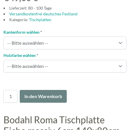
Lieferzeit: 80 - 100 Tage
Versandkostenfrei deutsches Festland
Kategorie:
Tischplatten
Kantenform wählen
*
Holzfarbe wählen
*
Menge
In den Warenkorb
Bodahl Roma Tischplatte