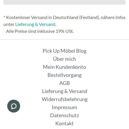
* Kostenloser Versand in Deutschland (Festland), nähere Infos
unter
Lieferung & Versand
.
Alle Preise sind inklusive 19% USt.
Pick Up Möbel Blog
Über mich
Mein Kundenkonto
Bestellvorgang
AGB
Lieferung & Versand
Widerrufsbelehrung
Impressum
Datenschutz
Kontakt