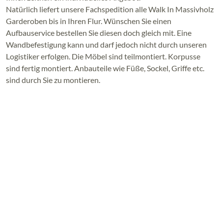
Natürlich liefert unsere Fachspedition alle Walk In Massivholz
Garderoben bis in Ihren Flur. Wünschen Sie einen
Aufbauservice bestellen Sie diesen doch gleich mit. Eine
Wandbefestigung kann und darf jedoch nicht durch unseren
Logistiker erfolgen. Die Möbel sind teilmontiert. Korpusse
sind fertig montiert. Anbauteile wie Füße, Sockel, Griffe etc.
sind durch Sie zu montieren.