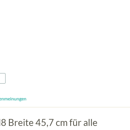
enmeinungen
 Breite 45,7 cm für alle