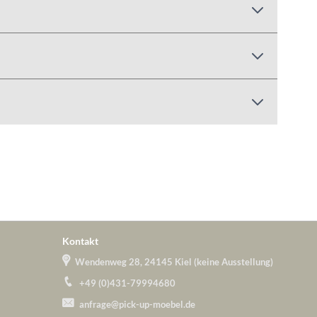
Kontakt
Wendenweg 28, 24145 Kiel (keine Ausstellung)
+49 (0)431-79994680
anfrage@pick-up-moebel.de