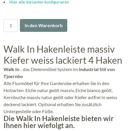
Hier alle Varianten konfigurieren
Menge
In den Warenkorb
Walk In Hakenleiste massiv
Kiefer weiss lackiert 4 Haken
Walk In
- das Dielenmöbel System im
Industrial Stil von
Tjoernbo
Alle Flurmöbel für Ihre Garderobe erhalten Sie in den
Holzarten Eiche natur geölt massiv, Eiche bianco geölt,
Kernbuche massiv natur geölt oder Kiefer astfrei in weiss
deckend lackiert. Optional erhalten Sie zusätzlich
Untergestelle oder Füße.
Die Walk In Hakenleiste bieten wir
Ihnen hier wiefolgt an.