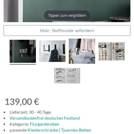
Tippen zum vergrößern
Holz - Stoffmuster anfordern
139,00 €
Lieferzeit: 30 - 40 Tage
Versandkostenfrei deutsches Festland
Kategorie:
Flurgarderoben
passende
Kleiderschränke
|
Tjoernbo Betten