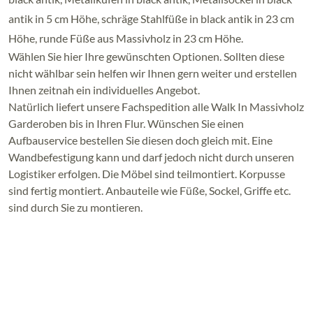
antik in 5 cm Höhe, schräge Stahlfüße in black antik in 23 cm
Höhe, runde Füße aus Massivholz in 23 cm Höhe.
Wählen Sie hier Ihre gewünschten Optionen. Sollten diese
nicht wählbar sein helfen wir Ihnen gern weiter und erstellen
Ihnen zeitnah ein individuelles Angebot.
Natürlich liefert unsere Fachspedition alle Walk In Massivholz
Garderoben bis in Ihren Flur. Wünschen Sie einen
Aufbauservice bestellen Sie diesen doch gleich mit. Eine
Wandbefestigung kann und darf jedoch nicht durch unseren
Logistiker erfolgen. Die Möbel sind teilmontiert. Korpusse
sind fertig montiert. Anbauteile wie Füße, Sockel, Griffe etc.
sind durch Sie zu montieren.