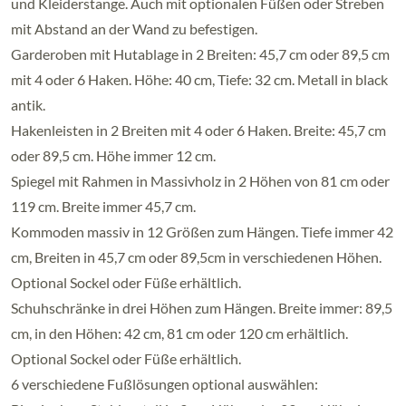
und Kleiderstange. Auch mit optionalen Füßen oder Streben
mit Abstand an der Wand zu befestigen.
Garderoben mit Hutablage in 2 Breiten: 45,7 cm oder 89,5 cm
mit 4 oder 6 Haken. Höhe: 40 cm, Tiefe: 32 cm. Metall in black
antik.
Hakenleisten in 2 Breiten mit 4 oder 6 Haken. Breite: 45,7 cm
oder 89,5 cm. Höhe immer 12 cm.
Spiegel mit Rahmen in Massivholz in 2 Höhen von 81 cm oder
119 cm. Breite immer 45,7 cm.
Kommoden massiv in 12 Größen zum Hängen. Tiefe immer 42
cm, Breiten in 45,7 cm oder 89,5cm in verschiedenen Höhen.
Optional Sockel oder Füße erhältlich.
Schuhschränke in drei Höhen zum Hängen. Breite immer: 89,5
cm, in den Höhen: 42 cm, 81 cm oder 120 cm erhältlich.
Optional Sockel oder Füße erhältlich.
6 verschiedene Fußlösungen optional auswählen: