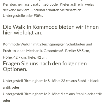
Kernbuche massiv natur geölt oder Kiefer astfrei in weiss
deckend lackiert. Optional erhalten Sie zusätzlich
Untergestelle oder Füße.
Die Walk In Kommode bieten wir Ihnen
hier wiefolgt an.
Kommode Walk In mit 2 leichtgängigen Schubladen und
Push-to-open Mechanik. Gesamtmaß: Breite: 89,5 cm,
Höhe: 42,7 cm, Tiefe: 42 cm.
Fragen Sie uns nach den folgenden
Optionen.
Untergestell Birmingham M8 Höhe: 23 cm aus Stahl in black
antik
oder
Untergestell Birmingham M9 Höhe: 9 cm aus Stahl black antik
oder