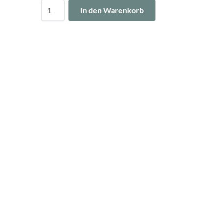
Menge
In den Warenkorb