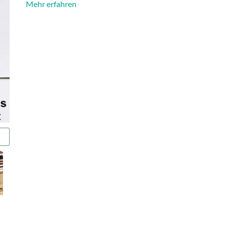
Mehr erfahren