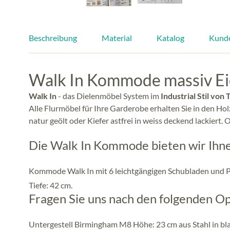
Beschreibung
Material
Katalog
Kund
Walk In Kommode massiv Eic
Walk In
- das Dielenmöbel System im
Industrial Stil von
Alle Flurmöbel für Ihre Garderobe erhalten Sie in den Ho
natur geölt oder Kiefer astfrei in weiss deckend lackiert.
Die Walk In Kommode bieten wir Ihnen
Kommode Walk In mit 6 leichtgängigen Schubladen und P
Tiefe: 42 cm.
Fragen Sie uns nach den folgenden Op
Untergestell Birmingham M8 Höhe: 23 cm aus Stahl in bl