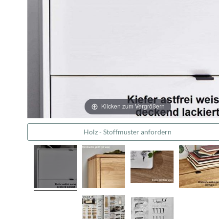
Klicken zum Vergrößern
Holz - Stoffmuster anfordern