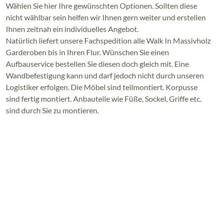
Wählen Sie hier Ihre gewünschten Optionen. Sollten diese
nicht wählbar sein helfen wir Ihnen gern weiter und erstellen
Ihnen zeitnah ein individuelles Angebot.
Natürlich liefert unsere Fachspedition alle Walk In Massivholz
Garderoben bis in Ihren Flur. Wünschen Sie einen
Aufbauservice bestellen Sie diesen doch gleich mit. Eine
Wandbefestigung kann und darf jedoch nicht durch unseren
Logistiker erfolgen. Die Möbel sind teilmontiert. Korpusse
sind fertig montiert. Anbauteile wie Füße, Sockel, Griffe etc.
sind durch Sie zu montieren.