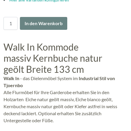
Menge
In den Warenkorb
Walk In Kommode
massiv Kernbuche natur
geölt Breite 133 cm
Walk In
- das Dielenmöbel System im
Industrial Stil von
Tjoernbo
Alle Flurmöbel für Ihre Garderobe erhalten Sie in den
Holzarten Eiche natur geölt massiv, Eiche bianco geölt,
Kernbuche massiv natur geölt oder Kiefer astfrei in weiss
deckend lackiert. Optional erhalten Sie zusätzlich
Untergestelle oder Füße.