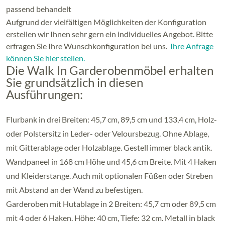
passend behandelt
Aufgrund der vielfältigen Möglichkeiten der Konfiguration
erstellen wir Ihnen sehr gern ein individuelles Angebot. Bitte
erfragen Sie Ihre Wunschkonfiguration bei uns.
Ihre Anfrage
können Sie hier stellen.
Die Walk In Garderobenmöbel erhalten
Sie grundsätzlich in diesen
Ausführungen:
Flurbank in drei Breiten: 45,7 cm, 89,5 cm und 133,4 cm, Holz-
oder Polstersitz in Leder- oder Veloursbezug. Ohne Ablage,
mit Gitterablage oder Holzablage. Gestell immer black antik.
Wandpaneel in 168 cm Höhe und 45,6 cm Breite. Mit 4 Haken
und Kleiderstange. Auch mit optionalen Füßen oder Streben
mit Abstand an der Wand zu befestigen.
Garderoben mit Hutablage in 2 Breiten: 45,7 cm oder 89,5 cm
mit 4 oder 6 Haken. Höhe: 40 cm, Tiefe: 32 cm. Metall in black